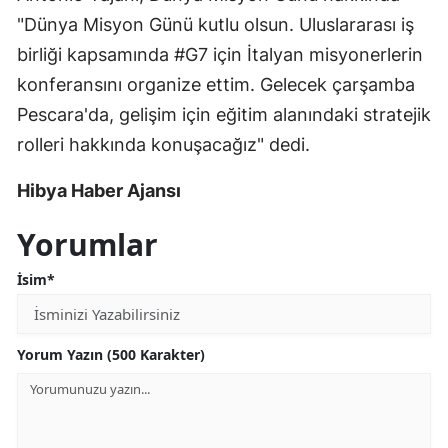
"Dünya Misyon Günü kutlu olsun. Uluslararası iş
birliği kapsamında #G7 için İtalyan misyonerlerin
konferansını organize ettim. Gelecek çarşamba
Pescara'da, gelişim için eğitim alanındaki stratejik
rolleri hakkında konuşacağız" dedi.
Hibya Haber Ajansı
Yorumlar
İsim*
Yorum Yazın (500 Karakter)