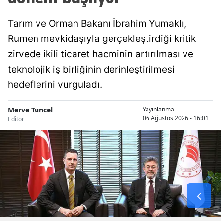
Tarım ve Orman Bakanı İbrahim Yumaklı,
Rumen mevkidaşıyla gerçekleştirdiği kritik
zirvede ikili ticaret hacminin artırılması ve
teknolojik iş birliğinin derinleştirilmesi
hedeflerini vurguladı.
Merve Tuncel
Yayınlanma
06 Ağustos 2026 - 16:01
Editör