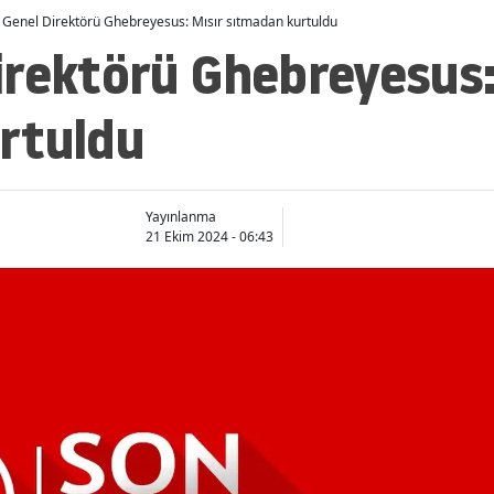
Genel Direktörü Ghebreyesus: Mısır sıtmadan kurtuldu
rektörü Ghebreyesus:
rtuldu
Yayınlanma
21 Ekim 2024 - 06:43