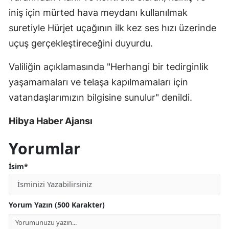
iniş için mürted hava meydanı kullanılmak
suretiyle Hürjet uçağının ilk kez ses hızı üzerinde
uçuş gerçekleştireceğini duyurdu.
Valiliğin açıklamasında "Herhangi bir tedirginlik
yaşamamaları ve telaşa kapılmamaları için
vatandaşlarımızın bilgisine sunulur" denildi.
Hibya Haber Ajansı
Yorumlar
İsim*
Yorum Yazın (500 Karakter)