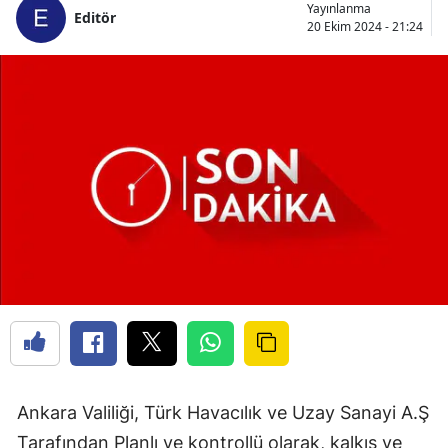
Yayınlanma
Editör
20 Ekim 2024 - 21:24
Ankara Valiliği, Türk Havacılık ve Uzay Sanayi A.Ş
Tarafından Planlı ve kontrollü olarak, kalkış ve