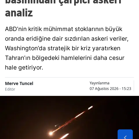
analiz
ABD’nin kritik mühimmat stoklarının büyük
oranda eridiğine dair sızdırılan askeri veriler,
Washington’da stratejik bir kriz yaratırken
Tahran’ın bölgedeki hamlelerini daha cesur
hale getiriyor.
Merve Tuncel
Yayınlanma
07 Ağustos 2026 - 15:23
Editör