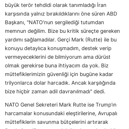
büyük terör tehdidi olarak tanımladığı İran
karşısında yalnız bırakıldıklarını öne süren ABD
Başkanı, "NATO'nun sergilediği tutumdan
memnun değilim. Bize bu kritik süreçte gereken
yardımı sağlamadılar. Gerçi Mark (Rutte) ile bu
konuyu detaylıca konuşmadım, destek verip
vermeyeceklerini de bilmiyorum ama dürüst
olmak gerekirse buna ihtiyacım da yok. Biz
müttefiklerimizin güvenliği için bugüne kadar
trilyonlarca dolar harcadık. Ancak karşılığında
bize hiçbir zaman adil davranılmadı" dedi.
NATO Genel Sekreteri Mark Rutte ise Trump’ın
harcamalar konusundaki eleştirilerine, Avrupalı
müttefiklerin savunma bütçelerini artırarak