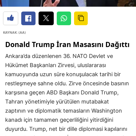
KAYNAK: (AA)
Donald Trump İran Masasını Dağıttı
Ankara’da düzenlenen 36. NATO Devlet ve
Hükümet Başkanları Zirvesi, uluslararası
kamuoyunda uzun süre konuşulacak tarihi bir
restleşmeye sahne oldu. Zirve öncesinde basının
karşısına geçen ABD Başkanı Donald Trump,
Tahran yönetimiyle yürütülen mutabakat
zaptının ve diplomatik temasların Washington
kanadı için tamamen geçerliliğini yitirdiğini
duyurdu. Trump, net bir dille diplomasi kapılarını