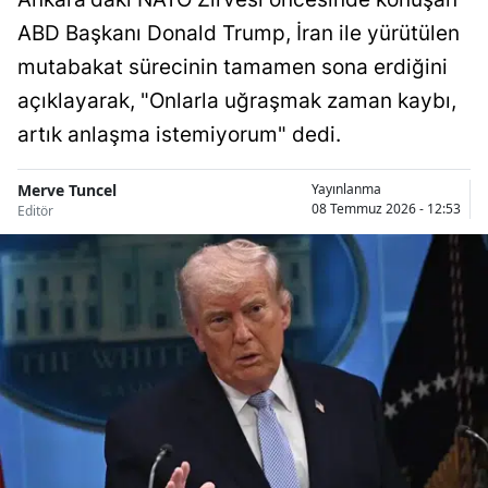
ABD Başkanı Donald Trump, İran ile yürütülen
mutabakat sürecinin tamamen sona erdiğini
açıklayarak, "Onlarla uğraşmak zaman kaybı,
artık anlaşma istemiyorum" dedi.
Merve Tuncel
Yayınlanma
08 Temmuz 2026 - 12:53
Editör