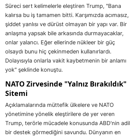
Süreci sert kelimelerle eleştiren Trump, "Bana
kalırsa bu iş tamamen bitti. Karşımızda acımasız,
şiddet yanlısı ve dürüst olmayan bir yapı var. Bir
anlaşma yapsak bile arkasında durmayacaklar,
onlar yalancı. Eğer ellerinde nükleer bir güç
olsaydı bunu hiç çekinmeden kullanırlardı.
Dolayısıyla onlarla vakit kaybetmenin bir anlamı
yok" şeklinde konuştu.
NATO Zirvesinde "Yalnız Bırakıldık"
Sitemi
Açıklamalarında müttefik ülkelere ve NATO
yönetimine yönelik eleştirilere de yer veren
Trump, terörle mücadele konusunda ABD'nin adil
bir destek görmediğini savundu. Dünyanın en