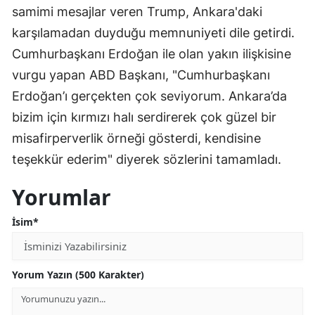
samimi mesajlar veren Trump, Ankara'daki
karşılamadan duyduğu memnuniyeti dile getirdi.
Cumhurbaşkanı Erdoğan ile olan yakın ilişkisine
vurgu yapan ABD Başkanı, "Cumhurbaşkanı
Erdoğan’ı gerçekten çok seviyorum. Ankara’da
bizim için kırmızı halı serdirerek çok güzel bir
misafirperverlik örneği gösterdi, kendisine
teşekkür ederim" diyerek sözlerini tamamladı.
Yorumlar
İsim*
Yorum Yazın (500 Karakter)