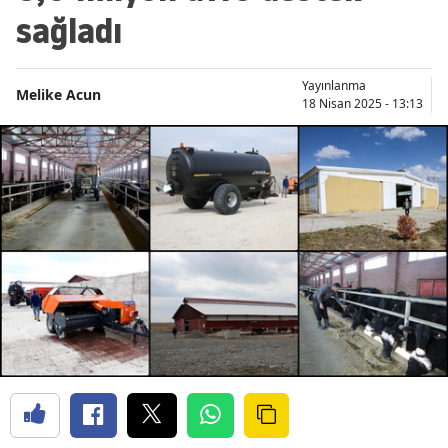
sağladı
Yayınlanma
Melike Acun
18 Nisan 2025 - 13:13