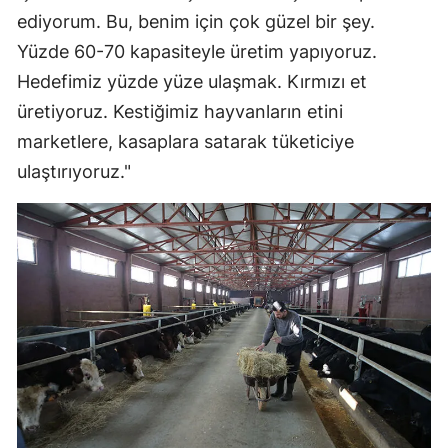
ediyorum. Bu, benim için çok güzel bir şey.
Yüzde 60-70 kapasiteyle üretim yapıyoruz.
Hedefimiz yüzde yüze ulaşmak. Kırmızı et
üretiyoruz. Kestiğimiz hayvanların etini
marketlere, kasaplara satarak tüketiciye
ulaştırıyoruz."