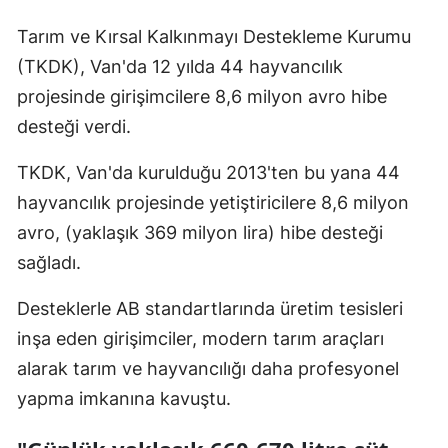
Tarım ve Kırsal Kalkınmayı Destekleme Kurumu
(TKDK), Van'da 12 yılda 44 hayvancılık
projesinde girişimcilere 8,6 milyon avro hibe
desteği verdi.
TKDK, Van'da kurulduğu 2013'ten bu yana 44
hayvancılık projesinde yetiştiricilere 8,6 milyon
avro, (yaklaşık 369 milyon lira) hibe desteği
sağladı.
Desteklerle AB standartlarında üretim tesisleri
inşa eden girişimciler, modern tarım araçları
alarak tarım ve hayvancılığı daha profesyonel
yapma imkanına kavuştu.