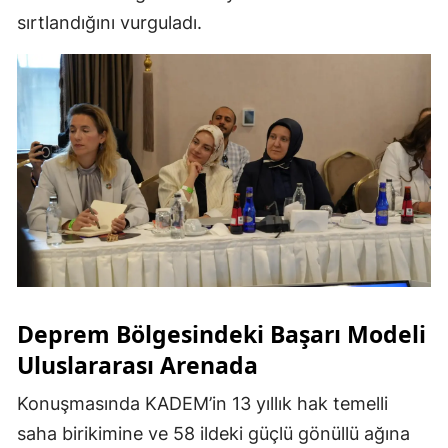
sırtlandığını vurguladı.
Deprem Bölgesindeki Başarı Modeli
Uluslararası Arenada
Konuşmasında KADEM’in 13 yıllık hak temelli
saha birikimine ve 58 ildeki güçlü gönüllü ağına