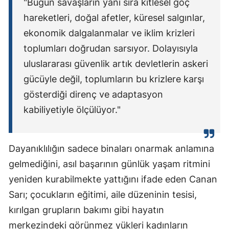
"Bugün savaşların yanı sıra kitlesel göç
hareketleri, doğal afetler, küresel salgınlar,
ekonomik dalgalanmalar ve iklim krizleri
toplumları doğrudan sarsıyor. Dolayısıyla
uluslararası güvenlik artık devletlerin askeri
gücüyle değil, toplumların bu krizlere karşı
gösterdiği direnç ve adaptasyon
kabiliyetiyle ölçülüyor."
Dayanıklılığın sadece binaları onarmak anlamına
gelmediğini, asıl başarının günlük yaşam ritmini
yeniden kurabilmekte yattığını ifade eden Canan
Sarı; çocukların eğitimi, aile düzeninin tesisi,
kırılgan grupların bakımı gibi hayatın
merkezindeki görünmez yükleri kadınların