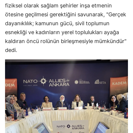
fiziksel olarak sağlam şehirler inşa etmenin
ötesine geçilmesi gerektiğini savunarak, "Gerçek
dayanıklılık; kamunun gücü, sivil toplumun
esnekliği ve kadınların yerel toplulukları ayağa
kaldıran öncü rolünün birleşmesiyle mümkündür"
dedi.