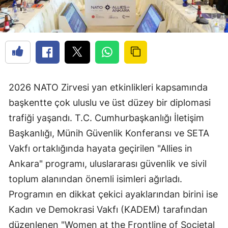
2026 NATO Zirvesi yan etkinlikleri kapsamında
başkentte çok uluslu ve üst düzey bir diplomasi
trafiği yaşandı. T.C. Cumhurbaşkanlığı İletişim
Başkanlığı, Münih Güvenlik Konferansı ve SETA
Vakfı ortaklığında hayata geçirilen "Allies in
Ankara" programı, uluslararası güvenlik ve sivil
toplum alanından önemli isimleri ağırladı.
Programın en dikkat çekici ayaklarından birini ise
Kadın ve Demokrasi Vakfı (KADEM) tarafından
düzenlenen "Women at the Frontline of Societal