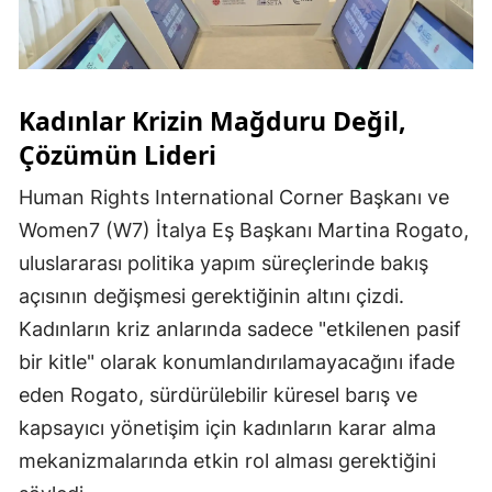
Kadınlar Krizin Mağduru Değil,
Çözümün Lideri
Human Rights International Corner Başkanı ve
Women7 (W7) İtalya Eş Başkanı Martina Rogato,
uluslararası politika yapım süreçlerinde bakış
açısının değişmesi gerektiğinin altını çizdi.
Kadınların kriz anlarında sadece "etkilenen pasif
bir kitle" olarak konumlandırılamayacağını ifade
eden Rogato, sürdürülebilir küresel barış ve
kapsayıcı yönetişim için kadınların karar alma
mekanizmalarında etkin rol alması gerektiğini