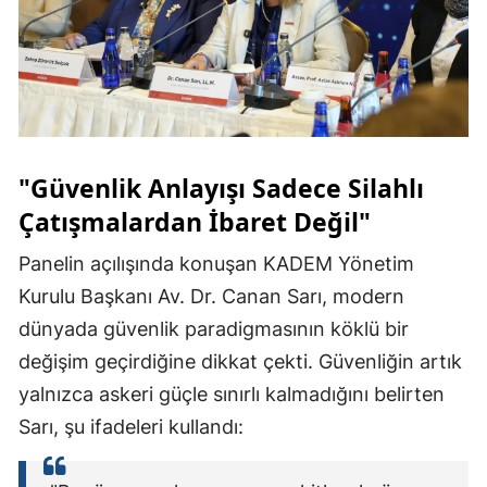
"Güvenlik Anlayışı Sadece Silahlı
Çatışmalardan İbaret Değil"
Panelin açılışında konuşan KADEM Yönetim
Kurulu Başkanı Av. Dr. Canan Sarı, modern
dünyada güvenlik paradigmasının köklü bir
değişim geçirdiğine dikkat çekti. Güvenliğin artık
yalnızca askeri güçle sınırlı kalmadığını belirten
Sarı, şu ifadeleri kullandı: