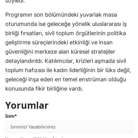
söyledi.
Programın son bölümündeki yuvarlak masa
oturumunda ise geleceğe yönelik uluslararası iş
birliği fırsatları, sivil toplum örgütlerinin politika
geliştirme süreçlerindeki etkinliği ve insan
güvenliğini merkeze alan küresel stratejiler
detaylandırıldı. Katılımcılar, krizleri aşmada sivil
toplum hafızası ile kadın liderliğinin bir lüks değil,
geleceği inşa eden en temel enstrüman olduğu
konusunda fikir birliğine vardı.
Yorumlar
İsim*