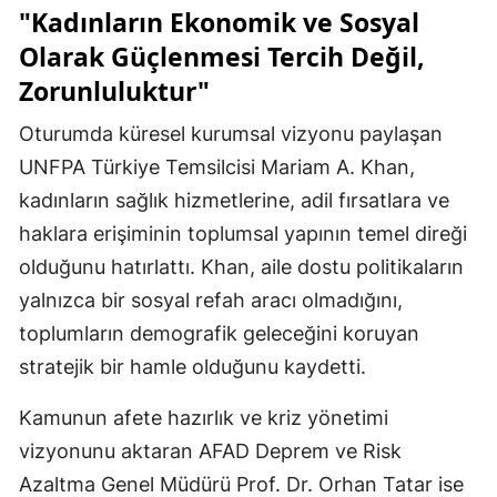
"Kadınların Ekonomik ve Sosyal
Olarak Güçlenmesi Tercih Değil,
Zorunluluktur"
Oturumda küresel kurumsal vizyonu paylaşan
UNFPA Türkiye Temsilcisi Mariam A. Khan,
kadınların sağlık hizmetlerine, adil fırsatlara ve
haklara erişiminin toplumsal yapının temel direği
olduğunu hatırlattı. Khan, aile dostu politikaların
yalnızca bir sosyal refah aracı olmadığını,
toplumların demografik geleceğini koruyan
stratejik bir hamle olduğunu kaydetti.
Kamunun afete hazırlık ve kriz yönetimi
vizyonunu aktaran AFAD Deprem ve Risk
Azaltma Genel Müdürü Prof. Dr. Orhan Tatar ise