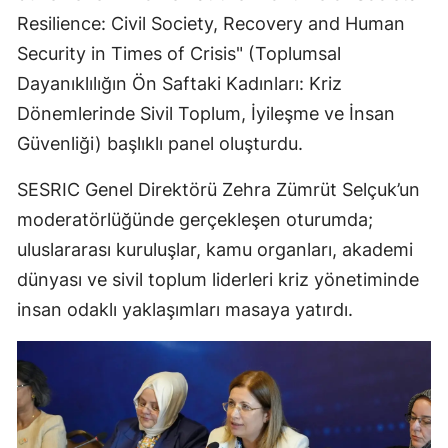
Resilience: Civil Society, Recovery and Human
Security in Times of Crisis" (Toplumsal
Dayanıklılığın Ön Saftaki Kadınları: Kriz
Dönemlerinde Sivil Toplum, İyileşme ve İnsan
Güvenliği) başlıklı panel oluşturdu.
SESRIC Genel Direktörü Zehra Zümrüt Selçuk’un
moderatörlüğünde gerçekleşen oturumda;
uluslararası kuruluşlar, kamu organları, akademi
dünyası ve sivil toplum liderleri kriz yönetiminde
insan odaklı yaklaşımları masaya yatırdı.