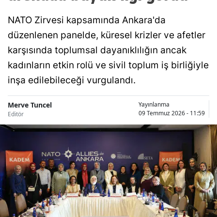
NATO Zirvesi kapsamında Ankara'da
düzenlenen panelde, küresel krizler ve afetler
karşısında toplumsal dayanıklılığın ancak
kadınların etkin rolü ve sivil toplum iş birliğiyle
inşa edilebileceği vurgulandı.
Merve Tuncel
Yayınlanma
09 Temmuz 2026 - 11:59
Editör