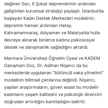
değinen Sarı, 6 Şubat depremlerinin ardından
geliştirilen kurumsal stratejiyi paylaştı. İstanbul’da
başlayan Kadın Destek Merkezleri modelinin;
depremin hemen ardından Hatay,
Kahramanmaraş, Adıyaman ve Malatya’da hızla
devreye alınarak binlerce kadına psikososyal
destek ve danışmanlık sağladığını aktardı.
Marmara Üniversitesi Öğretim Üyesi ve KADEM
Danışmanı Doç. Dr. Aslıhan Nişancı da bu
merkezlerde uygulanan "bütüncül vaka yönetimi"
modelinin bilimsel çıktılarına değindi. Nişancı,
yapılan araştırmaların, güven esaslı bu modelin
kadınların yaşam kalitesini ve psikolojik direncini
doğrudan artırdığını kanıtladığını belirtti.