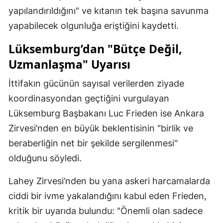
yapılandırıldığını" ve kıtanın tek başına savunma
yapabilecek olgunluğa eriştiğini kaydetti.
Lüksemburg’dan "Bütçe Değil,
Uzmanlaşma" Uyarısı
İttifakın gücünün sayısal verilerden ziyade
koordinasyondan geçtiğini vurgulayan
Lüksemburg Başbakanı Luc Frieden ise Ankara
Zirvesi’nden en büyük beklentisinin "birlik ve
beraberliğin net bir şekilde sergilenmesi"
olduğunu söyledi.
Lahey Zirvesi’nden bu yana askeri harcamalarda
ciddi bir ivme yakalandığını kabul eden Frieden,
kritik bir uyarıda bulundu: "Önemli olan sadece