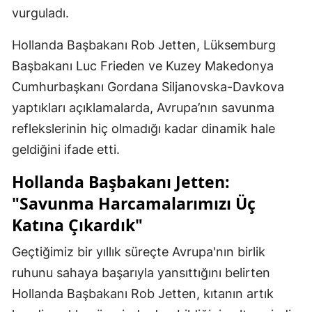
vurguladı.
Hollanda Başbakanı Rob Jetten, Lüksemburg
Başbakanı Luc Frieden ve Kuzey Makedonya
Cumhurbaşkanı Gordana Siljanovska-Davkova
yaptıkları açıklamalarda, Avrupa’nın savunma
reflekslerinin hiç olmadığı kadar dinamik hale
geldiğini ifade etti.
Hollanda Başbakanı Jetten:
"Savunma Harcamalarımızı Üç
Katına Çıkardık"
Geçtiğimiz bir yıllık süreçte Avrupa'nın birlik
ruhunu sahaya başarıyla yansıttığını belirten
Hollanda Başbakanı Rob Jetten, kıtanın artık