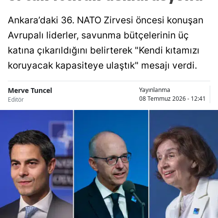
Ankara’daki 36. NATO Zirvesi öncesi konuşan
Avrupalı liderler, savunma bütçelerinin üç
katına çıkarıldığını belirterek "Kendi kıtamızı
koruyacak kapasiteye ulaştık" mesajı verdi.
Merve Tuncel
Yayınlanma
08 Temmuz 2026 - 12:41
Editör