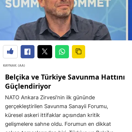
KAYNAK: (AA)
Belçika ve Türkiye Savunma Hattını
Güçlendiriyor
NATO Ankara Zirvesi’nin ilk gününde
gerçekleştirilen Savunma Sanayii Forumu,
küresel askeri ittifaklar açısından kritik
gelişmelere sahne oldu. Forumun en dikkat