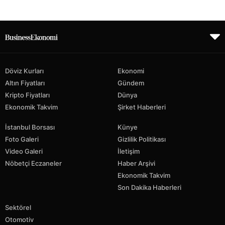
Döviz Kurları
Ekonomi
Altın Fiyatları
Gündem
Kripto Fiyatları
Dünya
Ekonomik Takvim
Şirket Haberleri
İstanbul Borsası
Künye
Foto Galeri
Gizlilik Politikası
Video Galeri
İletişim
Nöbetçi Eczaneler
Haber Arşivi
Ekonomik Takvim
Son Dakika Haberleri
Sektörel
Otomotiv