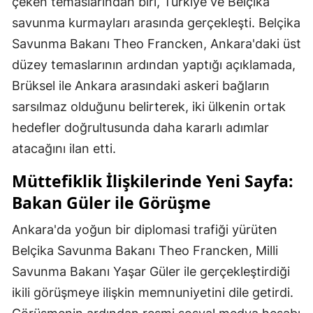
çeken temaslarından biri, Türkiye ve Belçika
savunma kurmayları arasında gerçekleşti. Belçika
Savunma Bakanı Theo Francken, Ankara'daki üst
düzey temaslarının ardından yaptığı açıklamada,
Brüksel ile Ankara arasındaki askeri bağların
sarsılmaz olduğunu belirterek, iki ülkenin ortak
hedefler doğrultusunda daha kararlı adımlar
atacağını ilan etti.
Müttefiklik İlişkilerinde Yeni Sayfa:
Bakan Güler ile Görüşme
Ankara'da yoğun bir diplomasi trafiği yürüten
Belçika Savunma Bakanı Theo Francken, Milli
Savunma Bakanı Yaşar Güler ile gerçekleştirdiği
ikili görüşmeye ilişkin memnuniyetini dile getirdi.