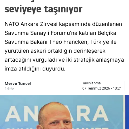
seviyeye taşınıyor
NATO Ankara Zirvesi kapsamında düzenlenen
Savunma Sanayii Forumu'na katılan Belçika
Savunma Bakanı Theo Francken, Türkiye ile
yürütülen askeri ortaklığın derinleşerek
artacağını vurguladı ve iki stratejik anlaşmaya
imza atıldığını duyurdu.
Merve Tuncel
Yayınlanma
07 Temmuz 2026 - 13:21
Editör