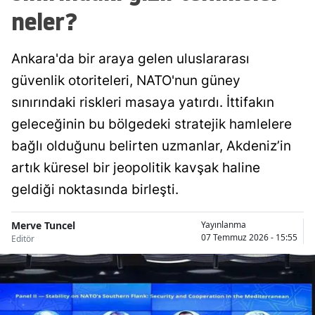
neler?
Ankara'da bir araya gelen uluslararası
güvenlik otoriteleri, NATO'nun güney
sınırındaki riskleri masaya yatırdı. İttifakın
geleceğinin bu bölgedeki stratejik hamlelere
bağlı olduğunu belirten uzmanlar, Akdeniz’in
artık küresel bir jeopolitik kavşak haline
geldiği noktasında birleşti.
Merve Tuncel
Yayınlanma
07 Temmuz 2026 - 15:55
Editör