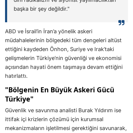
başka bir şey değildir."
ABD ve İsrail’in İran’a yönelik askeri
müdahalelerinin bölgedeki tüm dengeleri altüst
ettiğini kaydeden Önhon, Suriye ve Irak’taki
gelişmelerin Türkiye’nin güvenliği ve ekonomisi
açısından hayati önem taşımaya devam ettiğini
hatırlattı.
"Bölgenin En Büyük Askeri Gücü
Türkiye"
Güvenlik ve savunma analisti Burak Yıldırım ise
ittifak içi krizlerin çözümü için kurumsal
mekanizmaların işletilmesi gerektiğini savunarak,