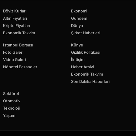
Döviz Kurları
Ekonomi
Altın Fiyatları
Gündem
Kripto Fiyatları
Dünya
Ekonomik Takvim
Şirket Haberleri
İstanbul Borsası
Künye
Foto Galeri
Gizlilik Politikası
Video Galeri
İletişim
Nöbetçi Eczaneler
Haber Arşivi
Ekonomik Takvim
Son Dakika Haberleri
Sektörel
Otomotiv
Teknoloji
Yaşam