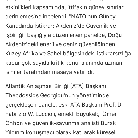
etkinlikleri kapsamında, ittifakın güney sınırları
derinlemesine incelendi. "NATO'nun Güney
Kanadında İstikrar: Akdeniz'de Güvenlik ve
İşbirliği" başlığıyla düzenlenen panelde, Doğu
Akdeniz'deki enerji ve deniz güvenliğinden,
Kuzey Afrika ve Sahel bölgesindeki istikrarsızlığa
kadar çok sayıda kritik konu, alanında uzman
isimler tarafından masaya yatırıldı.
Atlantik Anlaşması Birliği (ATA) Başkanı
Theodossios Georgiou'nun yönetiminde
gerçekleşen panele; eski ATA Başkanı Prof. Dr.
Fabrizio W. Luccioli, emekli Büyükelçi Ömer
Önhon ve güvenlik-savunma analisti Burak
Yıldırım konuşmacı olarak katılarak küresel