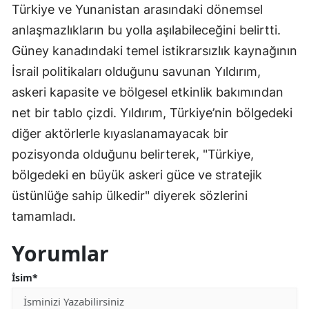
Türkiye ve Yunanistan arasındaki dönemsel
anlaşmazlıkların bu yolla aşılabileceğini belirtti.
Güney kanadındaki temel istikrarsızlık kaynağının
İsrail politikaları olduğunu savunan Yıldırım,
askeri kapasite ve bölgesel etkinlik bakımından
net bir tablo çizdi. Yıldırım, Türkiye’nin bölgedeki
diğer aktörlerle kıyaslanamayacak bir
pozisyonda olduğunu belirterek, "Türkiye,
bölgedeki en büyük askeri güce ve stratejik
üstünlüğe sahip ülkedir" diyerek sözlerini
tamamladı.
Yorumlar
İsim*