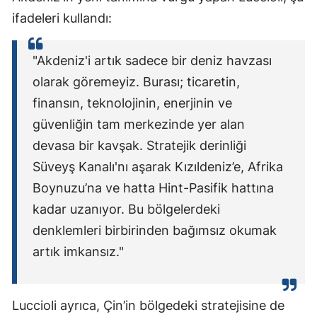
ifadeleri kullandı:
"Akdeniz'i artık sadece bir deniz havzası
olarak göremeyiz. Burası; ticaretin,
finansın, teknolojinin, enerjinin ve
güvenliğin tam merkezinde yer alan
devasa bir kavşak. Stratejik derinliği
Süveyş Kanalı'nı aşarak Kızıldeniz’e, Afrika
Boynuzu’na ve hatta Hint-Pasifik hattına
kadar uzanıyor. Bu bölgelerdeki
denklemleri birbirinden bağımsız okumak
artık imkansız."
Luccioli ayrıca, Çin’in bölgedeki stratejisine de