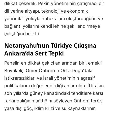
dikkat çekerek, Pekin yönetiminin çatışmacı bir
dil yerine altyapı, teknoloji ve ekonomik
yatırımlar yoluyla nüfuz alanı oluşturduğunu ve
bağlantı yollarını kendi lehine şekillendirmeye
çalıştığını belirtti.
Netanyahu’nun Türkiye Çıkışına
Ankara’da Sert Tepki
Panelin en dikkat çekici anlarından biri, emekli
Büyükelçi Ömer Önhon’un Orta Doğu’daki
istikrarsızlıkları ve İsrail yönetiminin agresif
politikalarını değerlendirdiği anlar oldu. İttifakın
son yıllarda güney kanadındaki tehditlere karşı
farkındalığının arttığını söyleyen Önhon; terör,
yasa dışı göç, iklim krizi ve su kaynaklarının