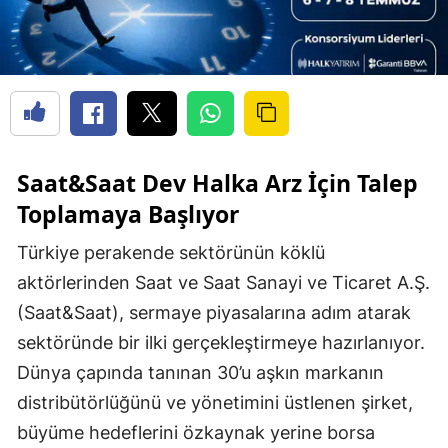
Saat&Saat Dev Halka Arz İçin Talep
Toplamaya Başlıyor
Türkiye perakende sektörünün köklü
aktörlerinden Saat ve Saat Sanayi ve Ticaret A.Ş.
(Saat&Saat), sermaye piyasalarına adım atarak
sektöründe bir ilki gerçekleştirmeye hazırlanıyor.
Dünya çapında tanınan 30’u aşkın markanın
distribütörlüğünü ve yönetimini üstlenen şirket,
büyüme hedeflerini özkaynak yerine borsa