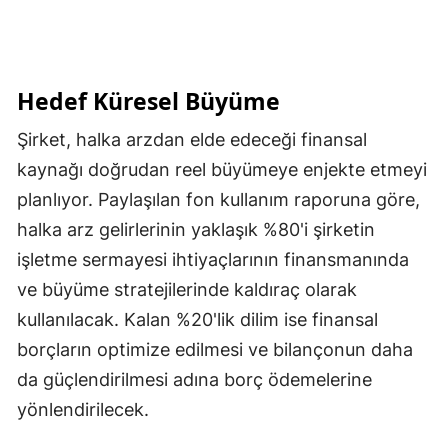
Hedef Küresel Büyüme
Şirket, halka arzdan elde edeceği finansal
kaynağı doğrudan reel büyümeye enjekte etmeyi
planlıyor. Paylaşılan fon kullanım raporuna göre,
halka arz gelirlerinin yaklaşık %80'i şirketin
işletme sermayesi ihtiyaçlarının finansmanında
ve büyüme stratejilerinde kaldıraç olarak
kullanılacak. Kalan %20'lik dilim ise finansal
borçların optimize edilmesi ve bilançonun daha
da güçlendirilmesi adına borç ödemelerine
yönlendirilecek.