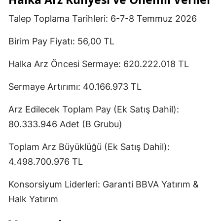
Talep Toplama Tarihleri: 6-7-8 Temmuz 2026
Birim Pay Fiyatı: 56,00 TL
Halka Arz Öncesi Sermaye: 620.222.018 TL
Sermaye Artırımı: 40.166.973 TL
Arz Edilecek Toplam Pay (Ek Satış Dahil):
80.333.946 Adet (B Grubu)
Toplam Arz Büyüklüğü (Ek Satış Dahil):
4.498.700.976 TL
Konsorsiyum Liderleri: Garanti BBVA Yatırım &
Halk Yatırım