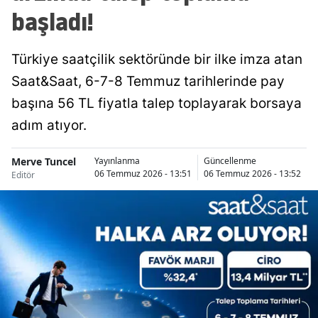
başladı!
Türkiye saatçilik sektöründe bir ilke imza atan
Saat&Saat, 6-7-8 Temmuz tarihlerinde pay
başına 56 TL fiyatla talep toplayarak borsaya
adım atıyor.
Merve Tuncel
Yayınlanma
Güncellenme
06 Temmuz 2026 - 13:51
06 Temmuz 2026 - 13:52
Editör