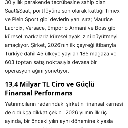
30 yıllık perakende tecrübesine sahip olan
Saat&Saat, portföyüne son olarak kattığı Timex
ve Plein Sport gibi devlerin yanı sıra; Maurice
Lacroix, Versace, Emporio Armani ve Boss gibi
küresel markalarla küresel ayak izini büyütmeyi
amaçlıyor. Şirket, 2026’nın ilk çeyreği itibarıyla
Türkiye dahil 45 ülkeye yayılan 185 mağaza ve
603 toptan satış noktasıyla devasa bir
operasyon ağını yönetiyor.
13,4 Milyar TL Ciro ve Güçlü
Finansal Performans
Yatırımcıların radarındaki şirketin finansal karnesi
de oldukça dikkat çekici. 2026 yılının ilk üç
ayında, bir önceki yılın aynı dönemine kıyasla