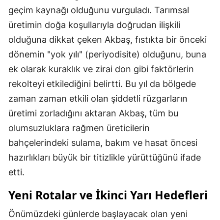
geçim kaynağı olduğunu vurguladı. Tarımsal
üretimin doğa koşullarıyla doğrudan ilişkili
olduğuna dikkat çeken Akbaş, fıstıkta bir önceki
dönemin "yok yılı" (periyodisite) olduğunu, buna
ek olarak kuraklık ve zirai don gibi faktörlerin
rekolteyi etkilediğini belirtti. Bu yıl da bölgede
zaman zaman etkili olan şiddetli rüzgarların
üretimi zorladığını aktaran Akbaş, tüm bu
olumsuzluklara rağmen üreticilerin
bahçelerindeki sulama, bakım ve hasat öncesi
hazırlıkları büyük bir titizlikle yürüttüğünü ifade
etti.
Yeni Rotalar ve İkinci Yarı Hedefleri
Önümüzdeki günlerde başlayacak olan yeni