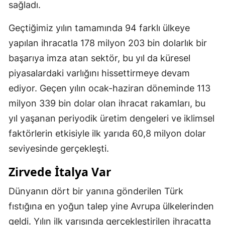
sağladı.
Geçtiğimiz yılın tamamında 94 farklı ülkeye
yapılan ihracatla 178 milyon 203 bin dolarlık bir
başarıya imza atan sektör, bu yıl da küresel
piyasalardaki varlığını hissettirmeye devam
ediyor. Geçen yılın ocak-haziran döneminde 113
milyon 339 bin dolar olan ihracat rakamları, bu
yıl yaşanan periyodik üretim dengeleri ve iklimsel
faktörlerin etkisiyle ilk yarıda 60,8 milyon dolar
seviyesinde gerçekleşti.
Zirvede İtalya Var
Dünyanın dört bir yanına gönderilen Türk
fıstığına en yoğun talep yine Avrupa ülkelerinden
geldi. Yılın ilk yarısında gerçekleştirilen ihracatta