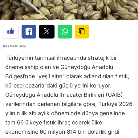
KAYNAK: (AA)
Türkiye’nin tarımsal ihracatında stratejik bir
öneme sahip olan ve Güneydoğu Anadolu
Bölgesi’nde "yeşil altın" olarak adlandırılan fıstık,
küresel pazarlardaki güçlü yerini koruyor.
Güneydoğu Anadolu İhracatçı Birlikleri (GAİB)
verilerinden derlenen bilgilere göre, Türkiye 2026
yılının ilk altı aylık döneminde dünya genelinde
tam 66 ülkeye fıstık ihraç ederek ülke
ekonomisine 60 milyon 814 bin dolarlık girdi