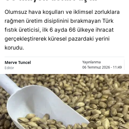
Olumsuz hava koşulları ve iklimsel zorluklara
rağmen üretim disiplinini bırakmayan Türk
fıstık üreticisi, ilk 6 ayda 66 ülkeye ihracat
gerçekleştirerek küresel pazardaki yerini
korudu.
Merve Tuncel
Yayınlanma
06 Temmuz 2026 - 11:49
Editör