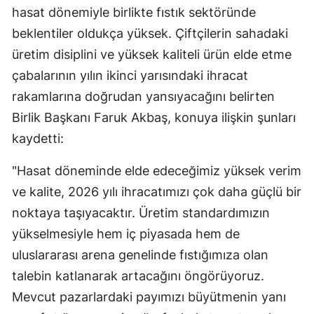
hasat dönemiyle birlikte fıstık sektöründe
beklentiler oldukça yüksek. Çiftçilerin sahadaki
üretim disiplini ve yüksek kaliteli ürün elde etme
çabalarının yılın ikinci yarısındaki ihracat
rakamlarına doğrudan yansıyacağını belirten
Birlik Başkanı Faruk Akbaş, konuya ilişkin şunları
kaydetti:
"Hasat döneminde elde edeceğimiz yüksek verim
ve kalite, 2026 yılı ihracatımızı çok daha güçlü bir
noktaya taşıyacaktır. Üretim standardımızın
yükselmesiyle hem iç piyasada hem de
uluslararası arena genelinde fıstığımıza olan
talebin katlanarak artacağını öngörüyoruz.
Mevcut pazarlardaki payımızı büyütmenin yanı