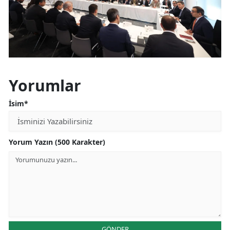
Yorumlar
İsim*
Yorum Yazın (500 Karakter)
GÖNDER