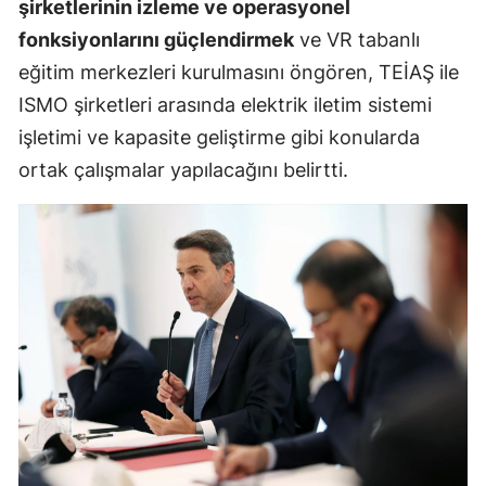
şirketlerinin izleme ve operasyonel
fonksiyonlarını güçlendirmek
ve VR tabanlı
eğitim merkezleri kurulmasını öngören, TEİAŞ ile
ISMO şirketleri arasında elektrik iletim sistemi
işletimi ve kapasite geliştirme gibi konularda
ortak çalışmalar yapılacağını belirtti.