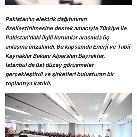
Pakistan'ın elektrik dağıtımının
özelleştirilmesine destek amacıyla Türkiye ile
Pakistan'daki ilgili kurumlar arasında üç
anlaşma imzalandı. Bu kapsamda Enerji ve Tabii
Kaynaklar Bakanı Alparslan Bayraktar,
İstanbul'da üst düzey görüşmeler
gerçekleştirdi ve şirketleri buluşturan bir
toplantıya katıldı.