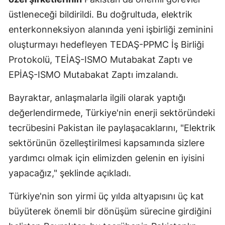
üstleneceği bildirildi. Bu doğrultuda, elektrik
enterkonneksiyon alanında yeni işbirliği zeminini
oluşturmayı hedefleyen TEDAŞ-PPMC İş Birliği
Protokolü, TEİAŞ-ISMO Mutabakat Zaptı ve
EPİAŞ-ISMO Mutabakat Zaptı imzalandı.
Bayraktar, anlaşmalarla ilgili olarak yaptığı
değerlendirmede, Türkiye'nin enerji sektöründeki
tecrübesini Pakistan ile paylaşacaklarını, "Elektrik
sektörünün özelleştirilmesi kapsamında sizlere
yardımcı olmak için elimizden gelenin en iyisini
yapacağız," şeklinde açıkladı.
Türkiye'nin son yirmi üç yılda altyapısını üç kat
büyüterek önemli bir dönüşüm sürecine girdiğini