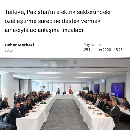
Türkiye, Pakistan'ın elektrik sektöründeki
özelleştirme sürecine destek vermek
amacıyla üç anlaşma imzaladı.
Haber Merkezi
Yayınlanma
25 Haziran 2026 - 15:25
Editör