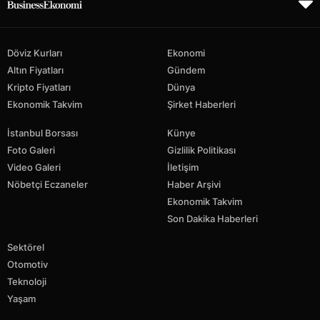
Döviz Kurları
Ekonomi
Altın Fiyatları
Gündem
Kripto Fiyatları
Dünya
Ekonomik Takvim
Şirket Haberleri
İstanbul Borsası
Künye
Foto Galeri
Gizlilik Politikası
Video Galeri
İletişim
Nöbetçi Eczaneler
Haber Arşivi
Ekonomik Takvim
Son Dakika Haberleri
Sektörel
Otomotiv
Teknoloji
Yaşam