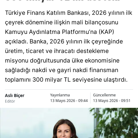
Türkiye Finans Katılım Bankası, 2026 yılının ilk
çeyrek dönemine ilişkin mali bilançosunu
Kamuyu Aydınlatma Platformu’na (KAP)
açıkladı. Banka, 2026 yılının ilk çeyreğinde
üretim, ticaret ve ihracatı destekleme
misyonu doğrultusunda ülke ekonomisine
sağladığı nakdi ve gayri nakdi finansman
toplamını 300 milyar TL seviyesine ulaştırdı.
Aslı Biçer
Yayınlanma
Güncellenme
13 Mayıs 2026 - 09:44
13 Mayıs 2026 - 09:51
Editör