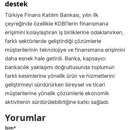
destek
Türkiye Finans Katılım Bankası, yılın ilk
çeyreğinde özellikle KOBİ’lerin finansmana
erişimini kolaylaştıran iş birliklerine odaklanırken,
farklı sektörlerde geliştirdiği çözümlerle
müşterilerinin teknolojiye ve finansmana erişimini
daha esnek hale getirdi. Banka, kapsayıcı
bankacılık yaklaşımı doğrultusunda toplumun
farklı kesimlerine yönelik ürün ve hizmetlerini
geliştirmeyi sürdürürken bireysel ve ticari
müşterilerine yönelik çözümlerle ekonomik
aktivitenin sürdürülebilirliğine katkı sağladı.
Yorumlar
İsim*