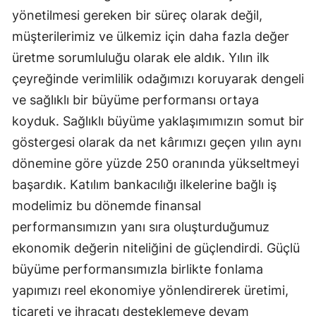
yönetilmesi gereken bir süreç olarak değil,
müşterilerimiz ve ülkemiz için daha fazla değer
üretme sorumluluğu olarak ele aldık. Yılın ilk
çeyreğinde verimlilik odağımızı koruyarak dengeli
ve sağlıklı bir büyüme performansı ortaya
koyduk. Sağlıklı büyüme yaklaşımımızın somut bir
göstergesi olarak da net kârımızı geçen yılın aynı
dönemine göre yüzde 250 oranında yükseltmeyi
başardık. Katılım bankacılığı ilkelerine bağlı iş
modelimiz bu dönemde finansal
performansımızın yanı sıra oluşturduğumuz
ekonomik değerin niteliğini de güçlendirdi. Güçlü
büyüme performansımızla birlikte fonlama
yapımızı reel ekonomiye yönlendirerek üretimi,
ticareti ve ihracatı desteklemeye devam