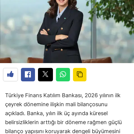
Türkiye Finans Katılım Bankası, 2026 yılının ilk
çeyrek dönemine ilişkin mali bilançosunu
açıkladı. Banka, yılın ilk üç ayında küresel
belirsizliklerin arttığı bir döneme rağmen güçlü
bilanço yapısını koruyarak dengeli büyümesini