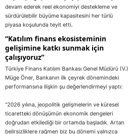
devam ederek reel ekonomiyi destekleme ve
sürdürülebilir büyüme kapasitesini her türlü
piyasa koşulunda teyit etti.
“Katılım finans ekosisteminin
gelişimine katkı sunmak için
çalışıyoruz”
Türkiye Finans Katılım Bankası Genel Müdürü (V.)
Müge Öner, Bankanın ilk çeyrek dönemindeki
performansına ilişkin şu değerlendirmeyi yaptı:
“2026 yılına, jeopolitik gelişmelerin ve küresel
ticaretteki dönüşümün ekonomik dengeleri
doğrudan etkilediği bir ortamda başladık. Artan
belirsizliklere rağmen biz bu dönemi yalnızca