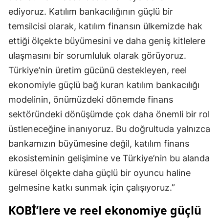
ediyoruz. Katılım bankacılığının güçlü bir
temsilcisi olarak, katılım finansın ülkemizde hak
ettiği ölçekte büyümesini ve daha geniş kitlelere
ulaşmasını bir sorumluluk olarak görüyoruz.
Türkiye’nin üretim gücünü destekleyen, reel
ekonomiyle güçlü bağ kuran katılım bankacılığı
modelinin, önümüzdeki dönemde finans
sektöründeki dönüşümde çok daha önemli bir rol
üstleneceğine inanıyoruz. Bu doğrultuda yalnızca
bankamızın büyümesine değil, katılım finans
ekosisteminin gelişimine ve Türkiye’nin bu alanda
küresel ölçekte daha güçlü bir oyuncu haline
gelmesine katkı sunmak için çalışıyoruz.”
KOBİ’lere ve reel ekonomiye güçlü