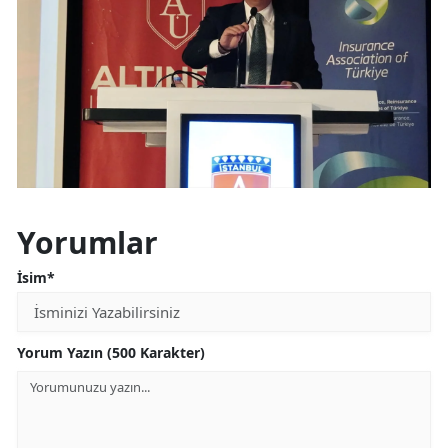
Yorumlar
İsim*
Yorum Yazın (500 Karakter)