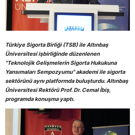
Türkiye Sigorta Birliği (TSB) ile Altınbaş
Üniversitesi işbirliğinde düzenlenen
"Teknolojik Gelişmelerin Sigorta Hukukuna
Yansımaları Sempozyumu" akademi ile sigorta
sektörünü aynı platformda buluşturdu. Altınbaş
Üniversitesi Rektörü Prof. Dr. Cemal İbiş,
programda konuşma yaptı.