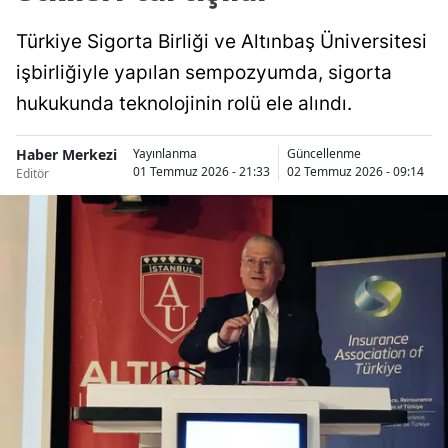
Türkiye Sigorta Birliği ve Altınbaş Üniversitesi
işbirliğiyle yapılan sempozyumda, sigorta
hukukunda teknolojinin rolü ele alındı.
Haber Merkezi
Yayınlanma
Güncellenme
01 Temmuz 2026 - 21:33
02 Temmuz 2026 - 09:14
Editör