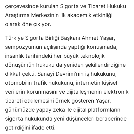
çerçevesinde kurulan Sigorta ve Ticaret Hukuku
Araştırma Merkezinin ilk akademik etkinliği
olarak öne çıkıyor.
Türkiye Sigorta Birliği Başkanı Ahmet Yaşar,
sempozyumun açılışında yaptığı konuşmada,
insanlık tarihindeki her büyük teknolojik
dönüşümün hukuku da yeniden şekillendirdiğine
dikkat çekti. Sanayi Devrimi'nin iş hukukunu,
otomobilin trafik hukukunu, internetin kişisel
verilerin korunmasını ve dijitalleşmenin elektronik
ticareti etkilemesini örnek gösteren Yaşar,
günümüzde yapay zeka ile dijital platformların
sigorta hukukunda yeni düşünceleri beraberinde
getirdiğini ifade etti.