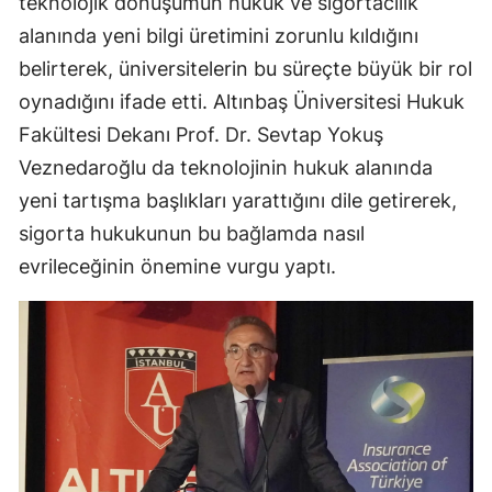
teknolojik dönüşümün hukuk ve sigortacılık
alanında yeni bilgi üretimini zorunlu kıldığını
belirterek, üniversitelerin bu süreçte büyük bir rol
oynadığını ifade etti. Altınbaş Üniversitesi Hukuk
Fakültesi Dekanı Prof. Dr. Sevtap Yokuş
Veznedaroğlu da teknolojinin hukuk alanında
yeni tartışma başlıkları yarattığını dile getirerek,
sigorta hukukunun bu bağlamda nasıl
evrileceğinin önemine vurgu yaptı.