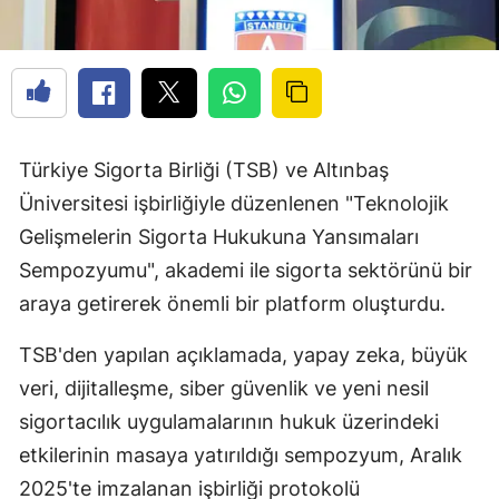
Türkiye Sigorta Birliği (TSB) ve Altınbaş
Üniversitesi işbirliğiyle düzenlenen "Teknolojik
Gelişmelerin Sigorta Hukukuna Yansımaları
Sempozyumu", akademi ile sigorta sektörünü bir
araya getirerek önemli bir platform oluşturdu.
TSB'den yapılan açıklamada, yapay zeka, büyük
veri, dijitalleşme, siber güvenlik ve yeni nesil
sigortacılık uygulamalarının hukuk üzerindeki
etkilerinin masaya yatırıldığı sempozyum, Aralık
2025'te imzalanan işbirliği protokolü