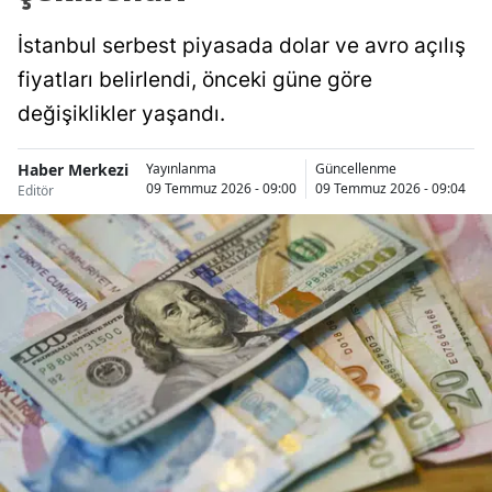
İstanbul serbest piyasada dolar ve avro açılış
fiyatları belirlendi, önceki güne göre
değişiklikler yaşandı.
Haber Merkezi
Yayınlanma
Güncellenme
09 Temmuz 2026 - 09:00
09 Temmuz 2026 - 09:04
Editör