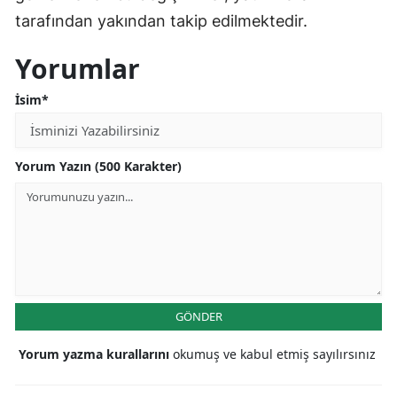
tarafından yakından takip edilmektedir.
Yorumlar
İsim*
Yorum Yazın (500 Karakter)
GÖNDER
Yorum yazma kurallarını
okumuş ve kabul etmiş sayılırsınız