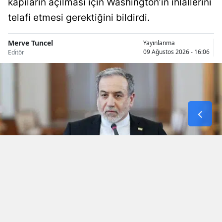
kapıların açılması için Washington’ın ihlallerini
telafi etmesi gerektiğini bildirdi.
Merve Tuncel
Yayınlanma
09 Ağustos 2026 - 16:06
Editör