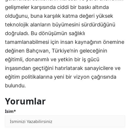
gelişmeler karşısında ciddi bir baskı altında
olduğunu, buna karşılık katma değeri yüksek
teknolojik alanların büyümesini sürdürdüğünü
doğruladı. Bu dönüşümün sağlıklı
tamamlanabilmesi için insan kaynağının önemine
değinen Bahçıvan, Türkiye’nin geleceğinin
eğitimli, donanımlı ve yetkin bir iş gücü
inşasından geçtiğini hatırlatarak sanayicilere ve
eğitim politikalarına yeni bir vizyon çağrısında
bulundu.
Yorumlar
İsim*