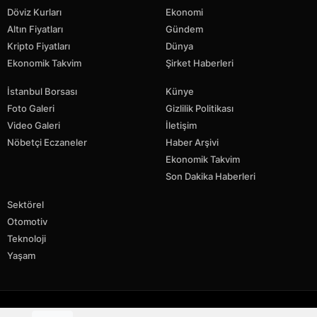
Döviz Kurları
Ekonomi
Altın Fiyatları
Gündem
Kripto Fiyatları
Dünya
Ekonomik Takvim
Şirket Haberleri
İstanbul Borsası
Künye
Foto Galeri
Gizlilik Politikası
Video Galeri
İletişim
Nöbetçi Eczaneler
Haber Arşivi
Ekonomik Takvim
Son Dakika Haberleri
Sektörel
Otomotiv
Teknoloji
Yaşam