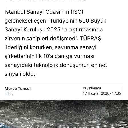
İstanbul Sanayi Odası’nın (İSO)
gelenekselleşen "Türkiye’nin 500 Büyük
Sanayi Kuruluşu 2025" araştırmasında
zirvenin sahipleri değişmedi. TÜPRAŞ
liderliğini korurken, savunma sanayi
şirketlerinin ilk 10’a damga vurması
sanayideki teknolojik dönüşümün en net
sinyali oldu.
Merve Tuncel
Yayınlanma
17 Haziran 2026 - 17:36
Editör