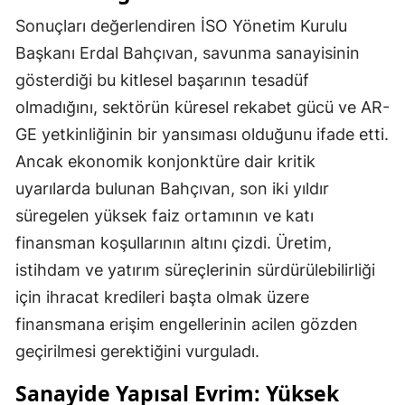
Sonuçları değerlendiren İSO Yönetim Kurulu
Başkanı Erdal Bahçıvan, savunma sanayisinin
gösterdiği bu kitlesel başarının tesadüf
olmadığını, sektörün küresel rekabet gücü ve AR-
GE yetkinliğinin bir yansıması olduğunu ifade etti.
Ancak ekonomik konjonktüre dair kritik
uyarılarda bulunan Bahçıvan, son iki yıldır
süregelen yüksek faiz ortamının ve katı
finansman koşullarının altını çizdi. Üretim,
istihdam ve yatırım süreçlerinin sürdürülebilirliği
için ihracat kredileri başta olmak üzere
finansmana erişim engellerinin acilen gözden
geçirilmesi gerektiğini vurguladı.
Sanayide Yapısal Evrim: Yüksek