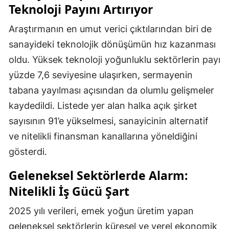
Teknoloji Payını Artırıyor
Araştırmanın en umut verici çıktılarından biri de
sanayideki teknolojik dönüşümün hız kazanması
oldu. Yüksek teknoloji yoğunluklu sektörlerin payı
yüzde 7,6 seviyesine ulaşırken, sermayenin
tabana yayılması açısından da olumlu gelişmeler
kaydedildi. Listede yer alan halka açık şirket
sayısının 91’e yükselmesi, sanayicinin alternatif
ve nitelikli finansman kanallarına yöneldiğini
gösterdi.
Geleneksel Sektörlerde Alarm:
Nitelikli İş Gücü Şart
2025 yılı verileri, emek yoğun üretim yapan
geleneksel sektörlerin küresel ve yerel ekonomik