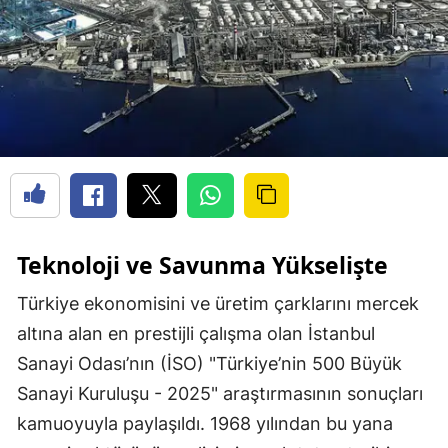
Teknoloji ve Savunma Yükselişte
Türkiye ekonomisini ve üretim çarklarını mercek
altına alan en prestijli çalışma olan İstanbul
Sanayi Odası’nın (İSO) "Türkiye’nin 500 Büyük
Sanayi Kuruluşu - 2025" araştırmasının sonuçları
kamuoyuyla paylaşıldı. 1968 yılından bu yana