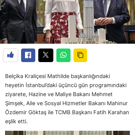
Belçika Kraliçesi Mathilde başkanlığındaki
heyetin İstanbul’daki üçüncü gün programındaki
ziyarete, Hazine ve Maliye Bakanı Mehmet
Şimşek, Aile ve Sosyal Hizmetler Bakanı Mahinur
Özdemir Göktaş ile TCMB Başkanı Fatih Karahan
eşlik etti.