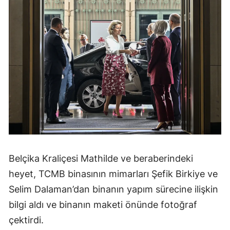
Belçika Kraliçesi Mathilde ve beraberindeki
heyet, TCMB binasının mimarları Şefik Birkiye ve
Selim Dalaman’dan binanın yapım sürecine ilişkin
bilgi aldı ve binanın maketi önünde fotoğraf
çektirdi.