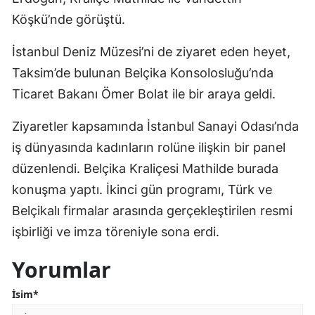
Köşkü’nde görüştü.
İstanbul Deniz Müzesi’ni de ziyaret eden heyet,
Taksim’de bulunan Belçika Konsolosluğu’nda
Ticaret Bakanı Ömer Bolat ile bir araya geldi.
Ziyaretler kapsamında İstanbul Sanayi Odası’nda
iş dünyasında kadınların rolüne ilişkin bir panel
düzenlendi. Belçika Kraliçesi Mathilde burada
konuşma yaptı. İkinci gün programı, Türk ve
Belçikalı firmalar arasında gerçekleştirilen resmi
işbirliği ve imza töreniyle sona erdi.
Yorumlar
İsim*