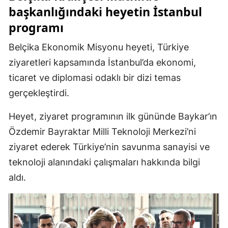
başkanlığındaki heyetin İstanbul
programı
Belçika Ekonomik Misyonu heyeti, Türkiye
ziyaretleri kapsamında İstanbul’da ekonomi,
ticaret ve diplomasi odaklı bir dizi temas
gerçekleştirdi.
Heyet, ziyaret programının ilk gününde Baykar’ın
Özdemir Bayraktar Milli Teknoloji Merkezi’ni
ziyaret ederek Türkiye’nin savunma sanayisi ve
teknoloji alanındaki çalışmaları hakkında bilgi
aldı.