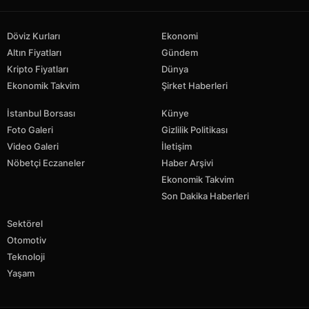
Döviz Kurları
Ekonomi
Altın Fiyatları
Gündem
Kripto Fiyatları
Dünya
Ekonomik Takvim
Şirket Haberleri
İstanbul Borsası
Künye
Foto Galeri
Gizlilik Politikası
Video Galeri
İletişim
Nöbetçi Eczaneler
Haber Arşivi
Ekonomik Takvim
Son Dakika Haberleri
Sektörel
Otomotiv
Teknoloji
Yaşam