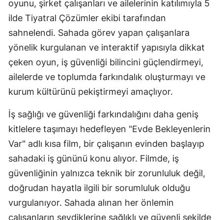
oyunu, şirket çalışanları ve ailelerinin katılımıyla 5
ilde Tiyatral Çözümler ekibi tarafından
sahnelendi. Sahada görev yapan çalışanlara
yönelik kurgulanan ve interaktif yapısıyla dikkat
çeken oyun, iş güvenliği bilincini güçlendirmeyi,
ailelerde ve toplumda farkındalık oluşturmayı ve
kurum kültürünü pekiştirmeyi amaçlıyor.
İş sağlığı ve güvenliği farkındalığını daha geniş
kitlelere taşımayı hedefleyen "Evde Bekleyenlerin
Var" adlı kısa film, bir çalışanın evinden başlayıp
sahadaki iş gününü konu alıyor. Filmde, iş
güvenliğinin yalnızca teknik bir zorunluluk değil,
doğrudan hayatla ilgili bir sorumluluk olduğu
vurgulanıyor. Sahada alınan her önlemin
çalışanların sevdiklerine sağlıklı ve güvenli şekilde