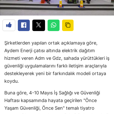
Şirketlerden yapılan ortak açıklamaya göre,
Aydem Enerji çatısı altında elektrik dağıtım
hizmeti veren Adm ve Gdz, sahada yürüttükleri iş
güvenliği uygulamalarını farklı iletişim araçlarıyla
destekleyerek yeni bir farkındalık modeli ortaya
koydu.
Buna göre, 4-10 Mayıs İş Sağlığı ve Güvenliği
Haftası kapsamında hayata geçirilen "Önce
Yaşam Güvenliği, Önce Sen" temalı tiyatro