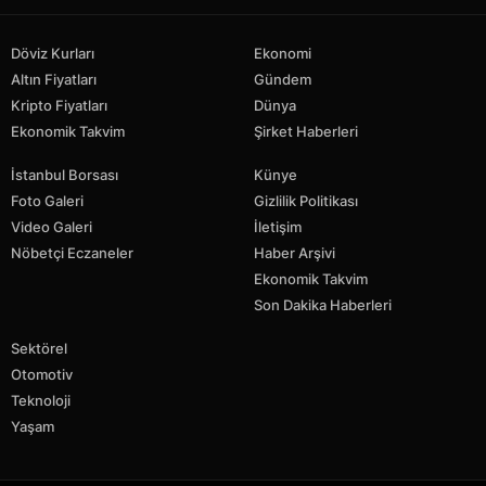
Döviz Kurları
Ekonomi
Altın Fiyatları
Gündem
Kripto Fiyatları
Dünya
Ekonomik Takvim
Şirket Haberleri
İstanbul Borsası
Künye
Foto Galeri
Gizlilik Politikası
Video Galeri
İletişim
Nöbetçi Eczaneler
Haber Arşivi
Ekonomik Takvim
Son Dakika Haberleri
Sektörel
Otomotiv
Teknoloji
Yaşam