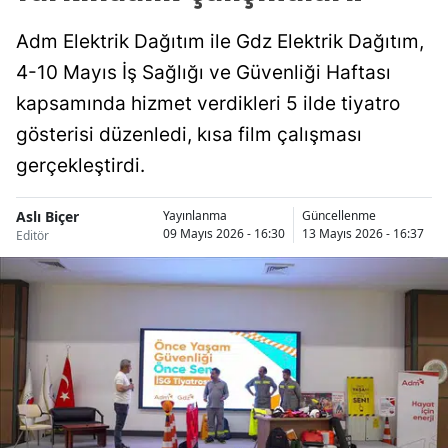
Adm Elektrik Dağıtım ile Gdz Elektrik Dağıtım,
4-10 Mayıs İş Sağlığı ve Güvenliği Haftası
kapsamında hizmet verdikleri 5 ilde tiyatro
gösterisi düzenledi, kısa film çalışması
gerçekleştirdi.
Aslı Biçer
Yayınlanma
Güncellenme
09 Mayıs 2026 - 16:30
13 Mayıs 2026 - 16:37
Editör