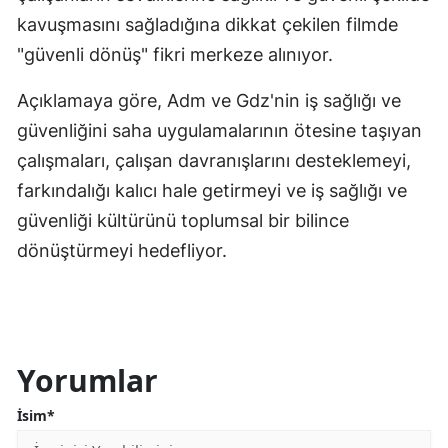
kavuşmasını sağladığına dikkat çekilen filmde
"güvenli dönüş" fikri merkeze alınıyor.
Açıklamaya göre, Adm ve Gdz'nin iş sağlığı ve
güvenliğini saha uygulamalarının ötesine taşıyan
çalışmaları, çalışan davranışlarını desteklemeyi,
farkındalığı kalıcı hale getirmeyi ve iş sağlığı ve
güvenliği kültürünü toplumsal bir bilince
dönüştürmeyi hedefliyor.
Yorumlar
İsim*