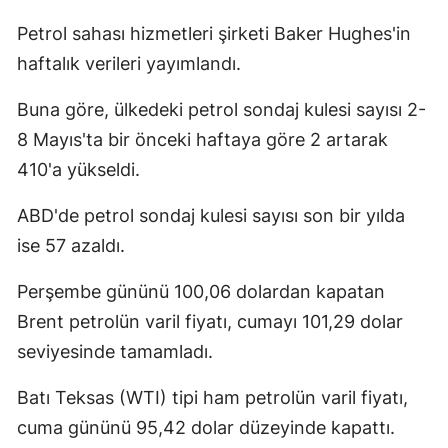
Petrol sahası hizmetleri şirketi Baker Hughes'in
haftalık verileri yayımlandı.
Buna göre, ülkedeki petrol sondaj kulesi sayısı 2-
8 Mayıs'ta bir önceki haftaya göre 2 artarak
410'a yükseldi.
ABD'de petrol sondaj kulesi sayısı son bir yılda
ise 57 azaldı.
Perşembe gününü 100,06 dolardan kapatan
Brent petrolün varil fiyatı, cumayı 101,29 dolar
seviyesinde tamamladı.
Batı Teksas (WTI) tipi ham petrolün varil fiyatı,
cuma gününü 95,42 dolar düzeyinde kapattı.