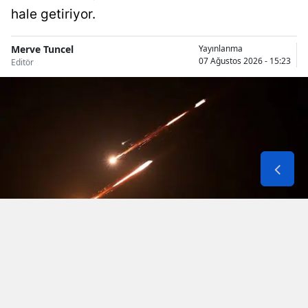
hale getiriyor.
Merve Tuncel
Yayınlanma
07 Ağustos 2026 - 15:23
Editör