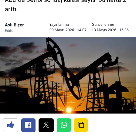
arttı.
Aslı Biçer
Yayınlanma
Güncellenme
09 Mayıs 2026 - 14:07
13 Mayıs 2026 - 16:36
Editör