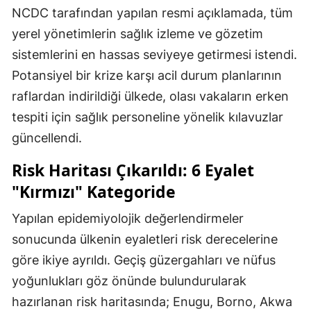
NCDC tarafından yapılan resmi açıklamada, tüm
yerel yönetimlerin sağlık izleme ve gözetim
sistemlerini en hassas seviyeye getirmesi istendi.
Potansiyel bir krize karşı acil durum planlarının
raflardan indirildiği ülkede, olası vakaların erken
tespiti için sağlık personeline yönelik kılavuzlar
güncellendi.
Risk Haritası Çıkarıldı: 6 Eyalet
"Kırmızı" Kategoride
Yapılan epidemiyolojik değerlendirmeler
sonucunda ülkenin eyaletleri risk derecelerine
göre ikiye ayrıldı. Geçiş güzergahları ve nüfus
yoğunlukları göz önünde bulundurularak
hazırlanan risk haritasında; Enugu, Borno, Akwa