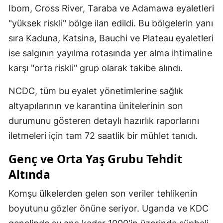
Ibom, Cross River, Taraba ve Adamawa eyaletleri
"yüksek riskli" bölge ilan edildi. Bu bölgelerin yanı
sıra Kaduna, Katsina, Bauchi ve Plateau eyaletleri
ise salgının yayılma rotasında yer alma ihtimaline
karşı "orta riskli" grup olarak takibe alındı.
NCDC, tüm bu eyalet yönetimlerine sağlık
altyapılarının ve karantina ünitelerinin son
durumunu gösteren detaylı hazırlık raporlarını
iletmeleri için tam 72 saatlik bir mühlet tanıdı.
Genç ve Orta Yaş Grubu Tehdit
Altında
Komşu ülkelerden gelen son veriler tehlikenin
boyutunu gözler önüne seriyor. Uganda ve KDC