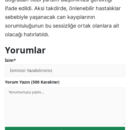
ifade edildi. Aksi takdirde, önlenebilir hastalıklar
sebebiyle yaşanacak can kayıplarının
sorumluluğunun bu sessizliğe ortak olanlara ait
olacağı hatırlatıldı.
Yorumlar
İsim*
Yorum Yazın (500 Karakter)