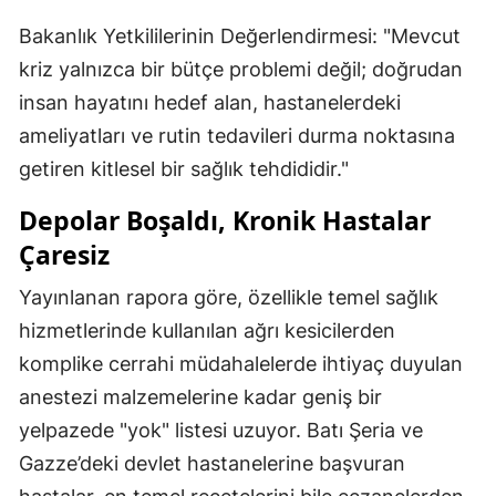
Bakanlık Yetkililerinin Değerlendirmesi: "Mevcut
kriz yalnızca bir bütçe problemi değil; doğrudan
insan hayatını hedef alan, hastanelerdeki
ameliyatları ve rutin tedavileri durma noktasına
getiren kitlesel bir sağlık tehdididir."
Depolar Boşaldı, Kronik Hastalar
Çaresiz
Yayınlanan rapora göre, özellikle temel sağlık
hizmetlerinde kullanılan ağrı kesicilerden
komplike cerrahi müdahalelerde ihtiyaç duyulan
anestezi malzemelerine kadar geniş bir
yelpazede "yok" listesi uzuyor. Batı Şeria ve
Gazze’deki devlet hastanelerine başvuran