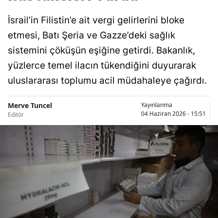
İsrail’in Filistin’e ait vergi gelirlerini bloke
etmesi, Batı Şeria ve Gazze’deki sağlık
sistemini çöküşün eşiğine getirdi. Bakanlık,
yüzlerce temel ilacın tükendiğini duyurarak
uluslararası toplumu acil müdahaleye çağırdı.
Merve Tuncel
Yayınlanma
04 Haziran 2026 - 15:51
Editör