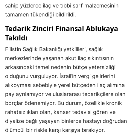
sahip yüzlerce ilaç ve tıbbi sarf malzemesinin
tamamen tükendiği bildirildi.
Tedarik Zinciri Finansal Ablukaya
Takıldı
Filistin Sağlık Bakanlığı yetkilileri, sağlık
merkezlerinde yaşanan akut ilaç sıkıntısının
arkasındaki temel nedenin bütçe yetersizliği
olduğunu vurguluyor. İsrail’in vergi gelirlerini
alıkoyması sebebiyle yerel bütçeden ilaç alımına
pay ayrılamıyor ve uluslararası tedarikçilere olan
borçlar ödenemiyor. Bu durum, özellikle kronik
rahatsızlıkları olan, kanser tedavisi gören ve
diyalize bağlı yaşayan binlerce hastayı doğrudan
ölümcül bir riskle karşı karşıya bırakıyor.