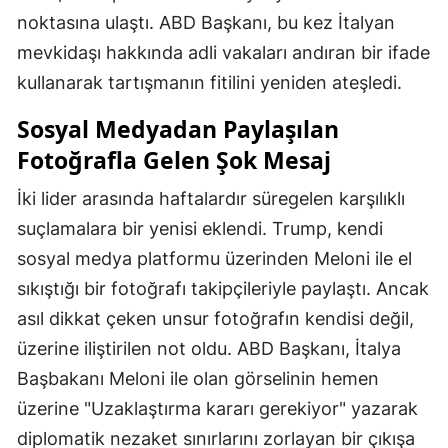
noktasına ulaştı. ABD Başkanı, bu kez İtalyan
mevkidaşı hakkında adli vakaları andıran bir ifade
kullanarak tartışmanın fitilini yeniden ateşledi.
Sosyal Medyadan Paylaşılan
Fotoğrafla Gelen Şok Mesaj
İki lider arasında haftalardır süregelen karşılıklı
suçlamalara bir yenisi eklendi. Trump, kendi
sosyal medya platformu üzerinden Meloni ile el
sıkıştığı bir fotoğrafı takipçileriyle paylaştı. Ancak
asıl dikkat çeken unsur fotoğrafın kendisi değil,
üzerine iliştirilen not oldu. ABD Başkanı, İtalya
Başbakanı Meloni ile olan görselinin hemen
üzerine "Uzaklaştırma kararı gerekiyor" yazarak
diplomatik nezaket sınırlarını zorlayan bir çıkışa