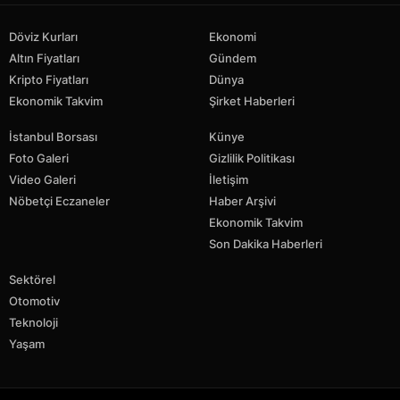
Döviz Kurları
Ekonomi
Altın Fiyatları
Gündem
Kripto Fiyatları
Dünya
Ekonomik Takvim
Şirket Haberleri
İstanbul Borsası
Künye
Foto Galeri
Gizlilik Politikası
Video Galeri
İletişim
Nöbetçi Eczaneler
Haber Arşivi
Ekonomik Takvim
Son Dakika Haberleri
Sektörel
Otomotiv
Teknoloji
Yaşam