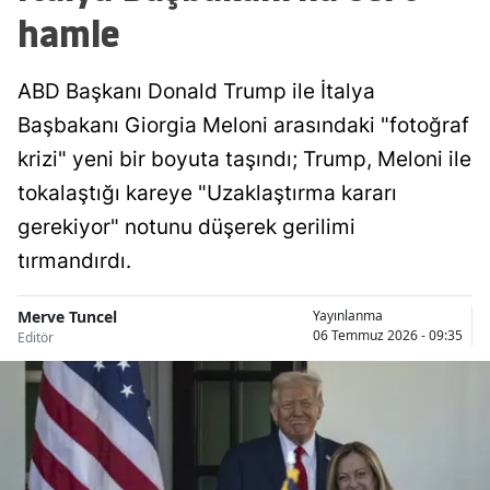
hamle
ABD Başkanı Donald Trump ile İtalya
Başbakanı Giorgia Meloni arasındaki "fotoğraf
krizi" yeni bir boyuta taşındı; Trump, Meloni ile
tokalaştığı kareye "Uzaklaştırma kararı
gerekiyor" notunu düşerek gerilimi
tırmandırdı.
Merve Tuncel
Yayınlanma
06 Temmuz 2026 - 09:35
Editör