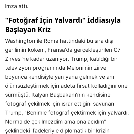
imza attı.
"Fotoğraf İçin Yalvardı" İddiasıyla
Başlayan Kriz
Washington ile Roma hattındaki bu sıra dışı
gerilimin kökeni, Fransa'da gerçekleştirilen G7
Zirvesi’ne kadar uzanıyor. Trump, katıldığı bir
televizyon programında Meloni'nin zirve
boyunca kendisiyle yan yana gelmek ve anı
ölümsüzleştirmek için adeta fırsat kolladığını öne
sürmüştü. İtalyan Başbakanı'nın kendisine
fotoğraf çekilmek için ısrar ettiğini savunan
Trump, "Benimle fotoğraf çektirmek için yalvardı.
Normalde çekilmezdim ama ona acıdım"
şeklindeki ifadeleriyle diplomatik bir krizin