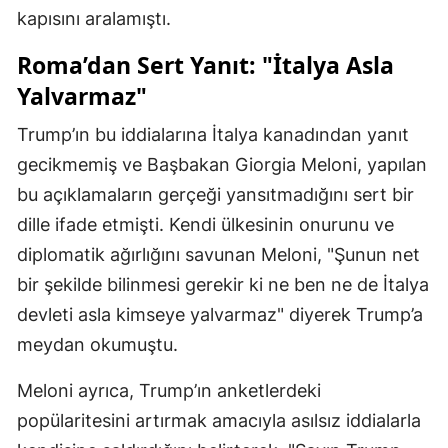
kapısını aralamıştı.
Roma’dan Sert Yanıt: "İtalya Asla
Yalvarmaz"
Trump’ın bu iddialarına İtalya kanadından yanıt
gecikmemiş ve Başbakan Giorgia Meloni, yapılan
bu açıklamaların gerçeği yansıtmadığını sert bir
dille ifade etmişti. Kendi ülkesinin onurunu ve
diplomatik ağırlığını savunan Meloni, "Şunun net
bir şekilde bilinmesi gerekir ki ne ben ne de İtalya
devleti asla kimseye yalvarmaz" diyerek Trump’a
meydan okumuştu.
Meloni ayrıca, Trump’ın anketlerdeki
popülaritesini artırmak amacıyla asılsız iddialarla