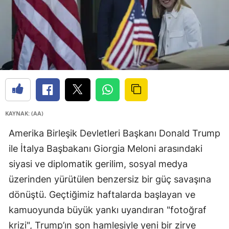
KAYNAK: (AA)
Amerika Birleşik Devletleri Başkanı Donald Trump
ile İtalya Başbakanı Giorgia Meloni arasındaki
siyasi ve diplomatik gerilim, sosyal medya
üzerinden yürütülen benzersiz bir güç savaşına
dönüştü. Geçtiğimiz haftalarda başlayan ve
kamuoyunda büyük yankı uyandıran "fotoğraf
krizi", Trump’ın son hamlesiyle yeni bir zirve