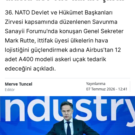
36. NATO Devlet ve Hükümet Başkanları
Zirvesi kapsamında düzenlenen Savunma
Sanayii Forumu'nda konuşan Genel Sekreter
Mark Rutte, ittifak üyesi ülkelerin hava
lojistiğini güçlendirmek adına Airbus’tan 12
adet A400 modeli askeri uçak tedarik
edeceğini açıkladı.
Merve Tuncel
Yayınlanma
07 Temmuz 2026 - 12:41
Editör