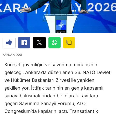
KAYNAK: (AA)
Küresel güvenliğin ve savunma mimarisinin
geleceği, Ankara’da düzenlenen 36. NATO Devlet
ve Hükümet Başkanları Zirvesi ile yeniden
şekilleniyor. İttifak tarihinin en geniş kapsamlı
sanayi buluşmalarından biri olarak kayıtlara
geçen Savunma Sanayii Forumu, ATO
Congresium’da kapılarını açtı. Transatlantik