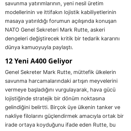
savunma yatırımlarının, yeni nesil üretim
modellerinin ve ittifakın lojistik kabiliyetlerinin
masaya yatırıldığı forumun açılışında konuşan
NATO Genel Sekreteri Mark Rutte, askeri
dengeleri değiştirecek kritik bir tedarik kararını
dünya kamuoyuyla paylaştı.
12 Yeni A400 Geliyor
Genel Sekreter Mark Rutte, müttefik ülkelerin
savunma harcamalarındaki artışın meyvelerini
vermeye başladığını vurgulayarak, hava gücü
lojistiğinde stratejik bir dönüm noktasına
gelindiğini belirtti. Birçok üye ülkenin tanker ve
nakliye filolarını güçlendirmek amacıyla ortak bir
irade ortaya koyduğunu ifade eden Rutte, bu