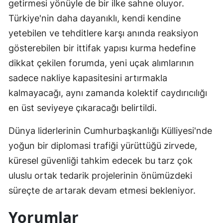
getirmesi yönüyle de bir ilke sahne oluyor.
Türkiye'nin daha dayanıklı, kendi kendine
yetebilen ve tehditlere karşı anında reaksiyon
gösterebilen bir ittifak yapısı kurma hedefine
dikkat çekilen forumda, yeni uçak alımlarının
sadece nakliye kapasitesini artırmakla
kalmayacağı, aynı zamanda kolektif caydırıcılığı
en üst seviyeye çıkaracağı belirtildi.
Dünya liderlerinin Cumhurbaşkanlığı Külliyesi'nde
yoğun bir diplomasi trafiği yürüttüğü zirvede,
küresel güvenliği tahkim edecek bu tarz çok
uluslu ortak tedarik projelerinin önümüzdeki
süreçte de artarak devam etmesi bekleniyor.
Yorumlar