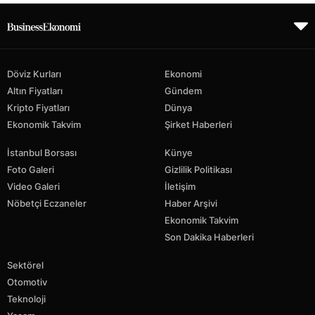
Döviz Kurları
Ekonomi
Altın Fiyatları
Gündem
Kripto Fiyatları
Dünya
Ekonomik Takvim
Şirket Haberleri
İstanbul Borsası
Künye
Foto Galeri
Gizlilik Politikası
Video Galeri
İletişim
Nöbetçi Eczaneler
Haber Arşivi
Ekonomik Takvim
Son Dakika Haberleri
Sektörel
Otomotiv
Teknoloji