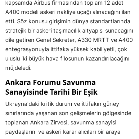
kapsamda Airbus firmasından toplam 12 adet
A400 modeli askeri nakliye uçağı alınacağını ilan
etti. Söz konusu girişimin dünya standartlarında
stratejik bir askeri taşımacılık altyapısı sunacağını
dile getiren Genel Sekreter, A330 MRTT ve A400
entegrasyonuyla ittifaka yüksek kabiliyetli, çok
uluslu iki büyük hava filosunun kazandırılacağını
müjdeledi.
Ankara Forumu Savunma
Sanayisinde Tarihi Bir Eşik
Ukrayna'daki kritik durum ve ittifakın güney
sınırlarında yaşanan son gelişmelerin gölgesinde
toplanan Ankara Zirvesi, savunma sanayisi
paydaşlarını ve askeri karar alıcıları bir araya