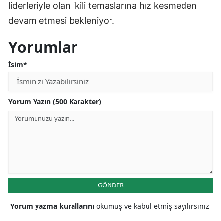
liderleriyle olan ikili temaslarına hız kesmeden
devam etmesi bekleniyor.
Yorumlar
İsim*
Yorum Yazın (500 Karakter)
GÖNDER
Yorum yazma kurallarını
okumuş ve kabul etmiş sayılırsınız