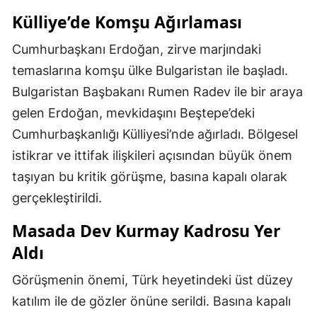
Külliye’de Komşu Ağırlaması
Cumhurbaşkanı Erdoğan, zirve marjındaki
temaslarına komşu ülke Bulgaristan ile başladı.
Bulgaristan Başbakanı Rumen Radev ile bir araya
gelen Erdoğan, mevkidaşını Beştepe’deki
Cumhurbaşkanlığı Külliyesi’nde ağırladı. Bölgesel
istikrar ve ittifak ilişkileri açısından büyük önem
taşıyan bu kritik görüşme, basına kapalı olarak
gerçekleştirildi.
Masada Dev Kurmay Kadrosu Yer
Aldı
Görüşmenin önemi, Türk heyetindeki üst düzey
katılım ile de gözler önüne serildi. Basına kapalı