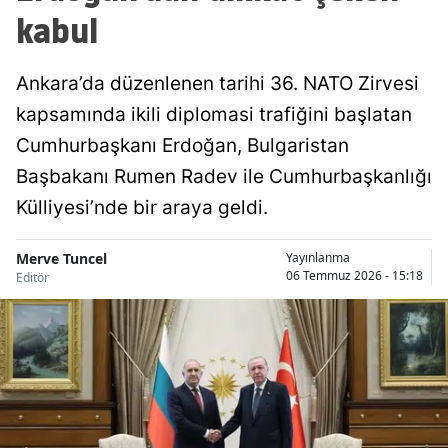
kabul
Ankara’da düzenlenen tarihi 36. NATO Zirvesi
kapsamında ikili diplomasi trafiğini başlatan
Cumhurbaşkanı Erdoğan, Bulgaristan
Başbakanı Rumen Radev ile Cumhurbaşkanlığı
Külliyesi’nde bir araya geldi.
Merve Tuncel
Yayınlanma
06 Temmuz 2026 - 15:18
Editör