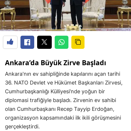
Ankara’da Büyük Zirve Başladı
Ankara'nın ev sahipliğinde kapılarını açan tarihi
36. NATO Devlet ve Hükümet Başkanları Zirvesi,
Cumhurbaşkanlığı Külliyesi’nde yoğun bir
diplomasi trafiğiyle başladı. Zirvenin ev sahibi
olan Cumhurbaşkanı Recep Tayyip Erdoğan,
organizasyon kapsamındaki ilk ikili görüşmesini
gerçekleştirdi.