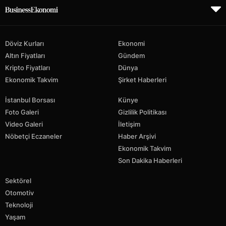
Döviz Kurları
Ekonomi
Altın Fiyatları
Gündem
Kripto Fiyatları
Dünya
Ekonomik Takvim
Şirket Haberleri
İstanbul Borsası
Künye
Foto Galeri
Gizlilik Politikası
Video Galeri
İletişim
Nöbetçi Eczaneler
Haber Arşivi
Ekonomik Takvim
Son Dakika Haberleri
Sektörel
Otomotiv
Teknoloji
Yaşam