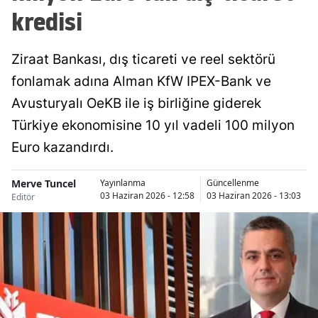
kredisi
Ziraat Bankası, dış ticareti ve reel sektörü
fonlamak adına Alman KfW IPEX-Bank ve
Avusturyalı OeKB ile iş birliğine giderek
Türkiye ekonomisine 10 yıl vadeli 100 milyon
Euro kazandırdı.
Merve Tuncel
Yayınlanma
Güncellenme
03 Haziran 2026 - 12:58
03 Haziran 2026 - 13:03
Editör