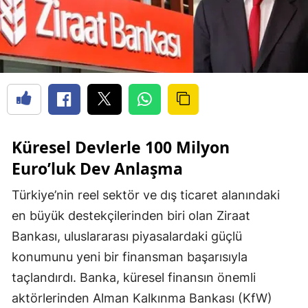
Küresel Devlerle 100 Milyon
Euro’luk Dev Anlaşma
Türkiye’nin reel sektör ve dış ticaret alanındaki
en büyük destekçilerinden biri olan Ziraat
Bankası, uluslararası piyasalardaki güçlü
konumunu yeni bir finansman başarısıyla
taçlandırdı. Banka, küresel finansın önemli
aktörlerinden Alman Kalkınma Bankası (KfW)