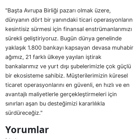
"Başta Avrupa Birliği pazarı olmak üzere,
dünyanın dört bir yanındaki ticari operasyonların
kesintisiz sürmesi için finansal enstrümanlarımızı
sürekli geliştiriyoruz. Bugün dünya genelinde
yaklaşık 1.800 bankayı kapsayan devasa muhabir
ağımız, 21 farklı ülkeye yayılan iştirak
bankalarımız ve yurt dışı şubelerimizle çok güçlü
bir ekosisteme sahibiz. Müşterilerimizin küresel
ticaret operasyonlarını en güvenli, en hızlı ve en
avantajlı maliyetlerle gerçekleştirmeleri için
sınırları aşan bu desteğimizi kararlılıkla
sürdüreceğiz."
Yorumlar