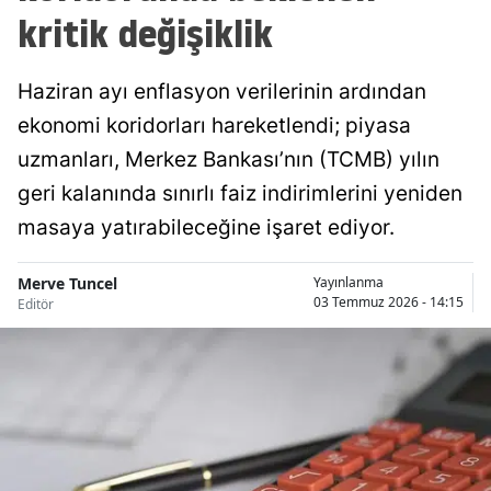
kritik değişiklik
Haziran ayı enflasyon verilerinin ardından
ekonomi koridorları hareketlendi; piyasa
uzmanları, Merkez Bankası’nın (TCMB) yılın
geri kalanında sınırlı faiz indirimlerini yeniden
masaya yatırabileceğine işaret ediyor.
Merve Tuncel
Yayınlanma
03 Temmuz 2026 - 14:15
Editör