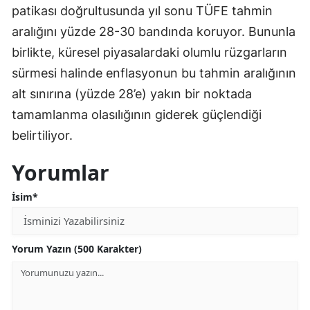
patikası doğrultusunda yıl sonu TÜFE tahmin
aralığını yüzde 28-30 bandında koruyor. Bununla
birlikte, küresel piyasalardaki olumlu rüzgarların
sürmesi halinde enflasyonun bu tahmin aralığının
alt sınırına (yüzde 28’e) yakın bir noktada
tamamlanma olasılığının giderek güçlendiği
belirtiliyor.
Yorumlar
İsim*
Yorum Yazın (500 Karakter)