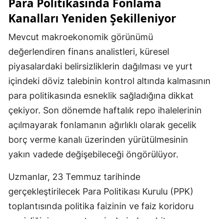
Para Politikasında Fonlama
Kanalları Yeniden Şekilleniyor
Mevcut makroekonomik görünümü
değerlendiren finans analistleri, küresel
piyasalardaki belirsizliklerin dağılması ve yurt
içindeki döviz talebinin kontrol altında kalmasının
para politikasında esneklik sağladığına dikkat
çekiyor. Son dönemde haftalık repo ihalelerinin
açılmayarak fonlamanın ağırlıklı olarak gecelik
borç verme kanalı üzerinden yürütülmesinin
yakın vadede değişebileceği öngörülüyor.
Uzmanlar, 23 Temmuz tarihinde
gerçekleştirilecek Para Politikası Kurulu (PPK)
toplantısında politika faizinin ve faiz koridoru