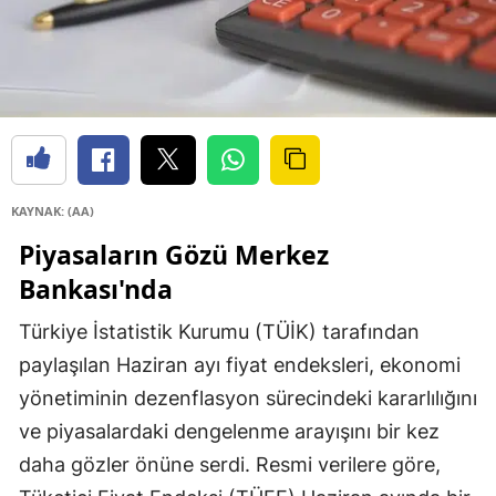
KAYNAK: (AA)
Piyasaların Gözü Merkez
Bankası'nda
Türkiye İstatistik Kurumu (TÜİK) tarafından
paylaşılan Haziran ayı fiyat endeksleri, ekonomi
yönetiminin dezenflasyon sürecindeki kararlılığını
ve piyasalardaki dengelenme arayışını bir kez
daha gözler önüne serdi. Resmi verilere göre,