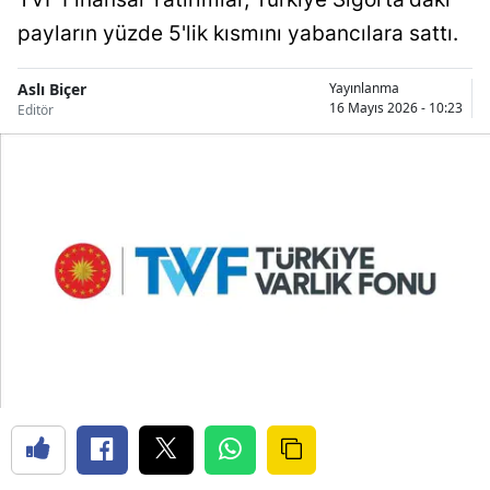
payların yüzde 5'lik kısmını yabancılara sattı.
Aslı Biçer
Yayınlanma
16 Mayıs 2026 - 10:23
Editör