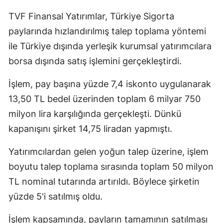
TVF Finansal Yatırımlar, Türkiye Sigorta
paylarında hızlandırılmış talep toplama yöntemi
ile Türkiye dışında yerleşik kurumsal yatırımcılara
borsa dışında satış işlemini gerçekleştirdi.
İşlem, pay başına yüzde 7,4 iskonto uygulanarak
13,50 TL bedel üzerinden toplam 6 milyar 750
milyon lira karşılığında gerçekleşti. Dünkü
kapanışını şirket 14,75 liradan yapmıştı.
Yatırımcılardan gelen yoğun talep üzerine, işlem
boyutu talep toplama sırasında toplam 50 milyon
TL nominal tutarında artırıldı. Böylece şirketin
yüzde 5'i satılmış oldu.
İşlem kapsamında, payların tamamının satılması