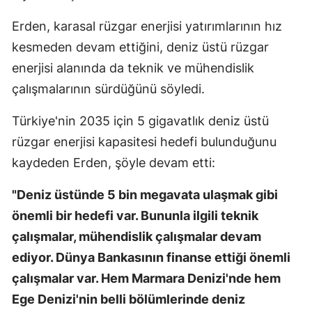
Erden, karasal rüzgar enerjisi yatırımlarının hız
kesmeden devam ettiğini, deniz üstü rüzgar
enerjisi alanında da teknik ve mühendislik
çalışmalarının sürdüğünü söyledi.
Türkiye'nin 2035 için 5 gigavatlık deniz üstü
rüzgar enerjisi kapasitesi hedefi bulunduğunu
kaydeden Erden, şöyle devam etti:
"Deniz üstünde 5 bin megavata ulaşmak gibi
önemli bir hedefi var. Bununla ilgili teknik
çalışmalar, mühendislik çalışmalar devam
ediyor. Dünya Bankasının finanse ettiği önemli
çalışmalar var. Hem Marmara Denizi'nde hem
Ege Denizi'nin belli bölümlerinde deniz