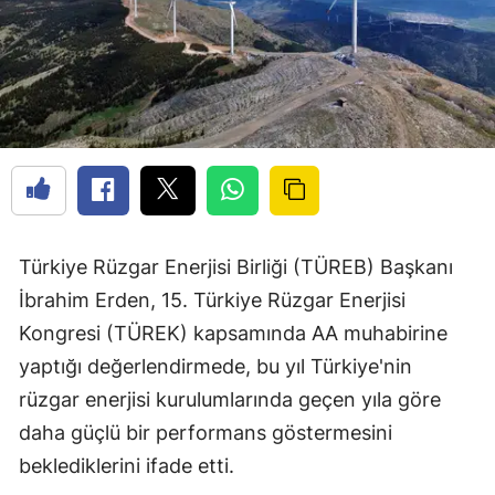
Türkiye Rüzgar Enerjisi Birliği (TÜREB) Başkanı
İbrahim Erden, 15. Türkiye Rüzgar Enerjisi
Kongresi (TÜREK) kapsamında AA muhabirine
yaptığı değerlendirmede, bu yıl Türkiye'nin
rüzgar enerjisi kurulumlarında geçen yıla göre
daha güçlü bir performans göstermesini
beklediklerini ifade etti.