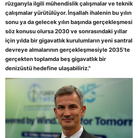
rüzgarıyla ilgili mühendislik çalışmalar ve teknik
çalışmalar yürütülüyor. İnşallah ihalenin bu yılın
sonu ya da gelecek yılın başında gerçekleşmesi
söz konusu olursa 2030 ve sonrasındaki yıllar
için yılda bir gigavatlık kurulumların yeni santral
devreye almalarının gerçekleşmesiyle 2035'te
gerçekten toplamda beş gigavatlık bir
denizüstü hedefine ulaşabiliriz."