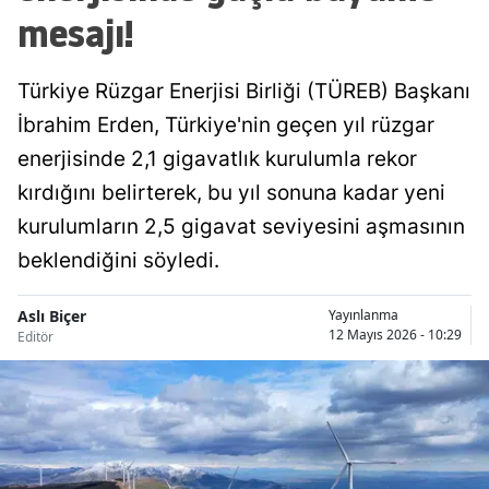
mesajı!
Türkiye Rüzgar Enerjisi Birliği (TÜREB) Başkanı
İbrahim Erden, Türkiye'nin geçen yıl rüzgar
enerjisinde 2,1 gigavatlık kurulumla rekor
kırdığını belirterek, bu yıl sonuna kadar yeni
kurulumların 2,5 gigavat seviyesini aşmasının
beklendiğini söyledi.
Aslı Biçer
Yayınlanma
12 Mayıs 2026 - 10:29
Editör