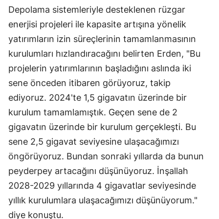
Depolama sistemleriyle desteklenen rüzgar
enerjisi projeleri ile kapasite artışına yönelik
yatırımların izin süreçlerinin tamamlanmasının
kurulumları hızlandıracağını belirten Erden, "Bu
projelerin yatırımlarının başladığını aslında iki
sene önceden itibaren görüyoruz, takip
ediyoruz. 2024'te 1,5 gigavatın üzerinde bir
kurulum tamamlamıştık. Geçen sene de 2
gigavatın üzerinde bir kurulum gerçekleşti. Bu
sene 2,5 gigavat seviyesine ulaşacağımızı
öngörüyoruz. Bundan sonraki yıllarda da bunun
peyderpey artacağını düşünüyoruz. İnşallah
2028-2029 yıllarında 4 gigavatlar seviyesinde
yıllık kurulumlara ulaşacağımızı düşünüyorum."
diye konuştu.