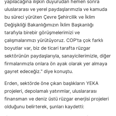
yapılacağına ilişkin duyurudan hemen sonra
uluslararası ve yerel paydaşlarımızla ve kamuda
bu süreci yürüten Çevre Şehircilik ve İklim
Değişikliği Bakanlığımızın İklim Başkanlığı
tarafıyla birebir görüşmelerimizi ve
çalışmalarımızı yürütüyoruz. COP'ta çok farklı
boyutlar var, biz de ticari tarafta rüzgar
sektörünün paydaşlarıyla, sanayicilerimizle, diğer
firmalarımızla onlara ön ayak olarak yer almaya
gayret edeceğiz." diye konuştu.
Erden, sektörde öne çıkan başlıkların YEKA
projeleri, depolamalı yatırımlar, uluslararası
finansman ve deniz üstü rüzgar enerjisi projeleri
olduğunu belirterek, şunları kaydetti: