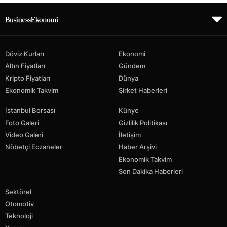
Döviz Kurları
Ekonomi
Altın Fiyatları
Gündem
Kripto Fiyatları
Dünya
Ekonomik Takvim
Şirket Haberleri
İstanbul Borsası
Künye
Foto Galeri
Gizlilik Politikası
Video Galeri
İletişim
Nöbetçi Eczaneler
Haber Arşivi
Ekonomik Takvim
Son Dakika Haberleri
Sektörel
Otomotiv
Teknoloji