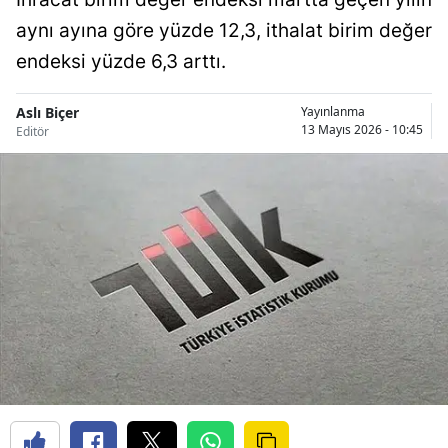
aynı ayına göre yüzde 12,3, ithalat birim değer
endeksi yüzde 6,3 arttı.
Aslı Biçer
Yayınlanma
13 Mayıs 2026 - 10:45
Editör