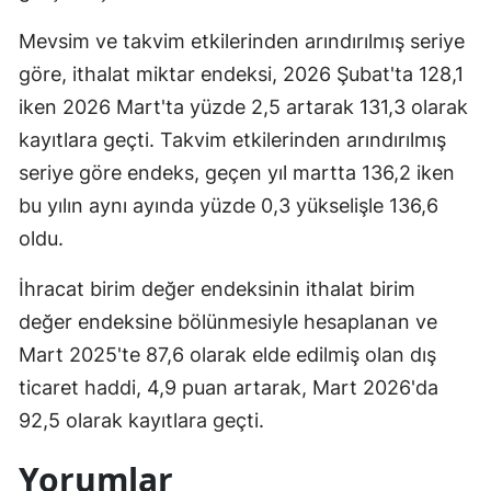
Mevsim ve takvim etkilerinden arındırılmış seriye
göre, ithalat miktar endeksi, 2026 Şubat'ta 128,1
iken 2026 Mart'ta yüzde 2,5 artarak 131,3 olarak
kayıtlara geçti. Takvim etkilerinden arındırılmış
seriye göre endeks, geçen yıl martta 136,2 iken
bu yılın aynı ayında yüzde 0,3 yükselişle 136,6
oldu.
İhracat birim değer endeksinin ithalat birim
değer endeksine bölünmesiyle hesaplanan ve
Mart 2025'te 87,6 olarak elde edilmiş olan dış
ticaret haddi, 4,9 puan artarak, Mart 2026'da
92,5 olarak kayıtlara geçti.
Yorumlar