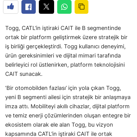
Togg, CATL’in iştiraki CAIT ile B segmentinde
ortak bir platform geliştirmek üzere stratejik bir
iş birliği gerçekleştirdi. Togg kullanıcı deneyimi,
ürün gereksinimleri ve dijital mimari tarafında
belirleyici rol üstlenirken, platform teknolojisini
CAIT sunacak.
‘Bir otomobilden fazlası’ için yola çıkan Togg,
yeni B segmenti ailesi için stratejik bir anlaşmaya
imza attı. Mobiliteyi akıllı cihazlar, dijital platform
ve temiz enerji çözümlerinden oluşan entegre bir
ekosistem olarak ele alan Togg, bu vizyon
kapsamında CATL’in iştiraki CAIT ile ortak