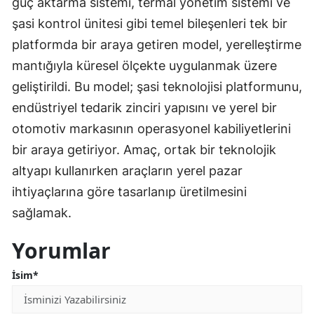
güç aktarma sistemi, termal yönetim sistemi ve
şasi kontrol ünitesi gibi temel bileşenleri tek bir
platformda bir araya getiren model, yerelleştirme
mantığıyla küresel ölçekte uygulanmak üzere
geliştirildi. Bu model; şasi teknolojisi platformunu,
endüstriyel tedarik zinciri yapısını ve yerel bir
otomotiv markasının operasyonel kabiliyetlerini
bir araya getiriyor. Amaç, ortak bir teknolojik
altyapı kullanırken araçların yerel pazar
ihtiyaçlarına göre tasarlanıp üretilmesini
sağlamak.
Yorumlar
İsim*