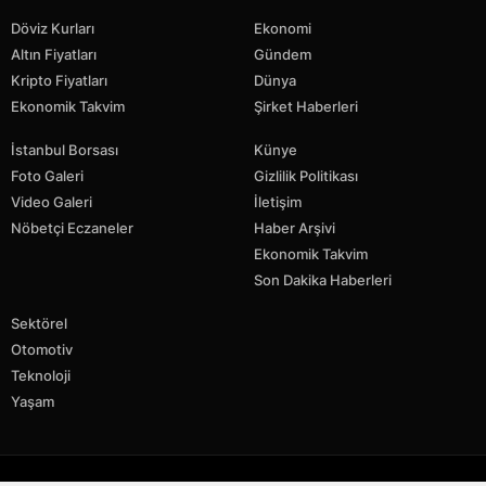
Döviz Kurları
Ekonomi
Altın Fiyatları
Gündem
Kripto Fiyatları
Dünya
Ekonomik Takvim
Şirket Haberleri
İstanbul Borsası
Künye
Foto Galeri
Gizlilik Politikası
Video Galeri
İletişim
Nöbetçi Eczaneler
Haber Arşivi
Ekonomik Takvim
Son Dakika Haberleri
Sektörel
Otomotiv
Teknoloji
Yaşam