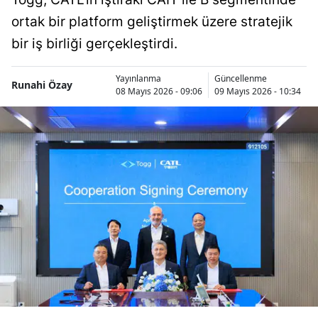
ortak bir platform geliştirmek üzere stratejik
bir iş birliği gerçekleştirdi.
Yayınlanma
Güncellenme
Runahi Özay
08 Mayıs 2026 - 09:06
09 Mayıs 2026 - 10:34