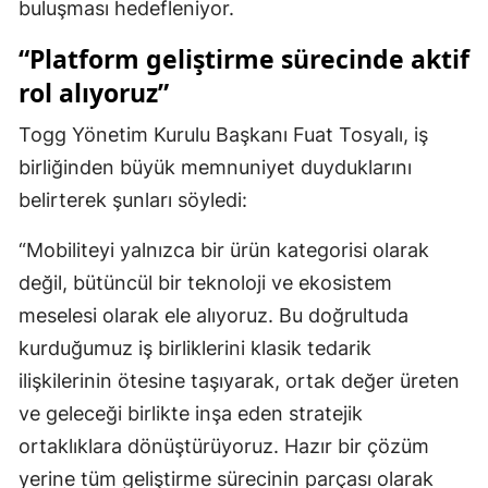
buluşması hedefleniyor.
“Platform geliştirme sürecinde aktif
rol alıyoruz”
Togg Yönetim Kurulu Başkanı Fuat Tosyalı, iş
birliğinden büyük memnuniyet duyduklarını
belirterek şunları söyledi:
“Mobiliteyi yalnızca bir ürün kategorisi olarak
değil, bütüncül bir teknoloji ve ekosistem
meselesi olarak ele alıyoruz. Bu doğrultuda
kurduğumuz iş birliklerini klasik tedarik
ilişkilerinin ötesine taşıyarak, ortak değer üreten
ve geleceği birlikte inşa eden stratejik
ortaklıklara dönüştürüyoruz. Hazır bir çözüm
yerine tüm geliştirme sürecinin parçası olarak