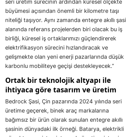
seri üretim sürecinin ardından küresel ölçekte
büyümesi açısından önemli bir kilometre taşı
niteliği taşıyor. Aynı zamanda entegre akıllı şasi
alanında referans projelerden biri olacak bu iş
birliği, küresel iş ortaklarımızı güçlendirerek
elektrifikasyon sürecini hızlandıracak ve
gelişmekte olan yeni enerji pazarlarında düşük
karbonlu mobiliteye geçişi destekleyecek.”
Ortak bir teknolojik altyapı ile
ihtiyaca göre tasarım ve üretim
Bedrock Şasi, Çin pazarında 2024 yılında seri
üretime geçerek, binek araç markalarına
bağımsız bir ürün olarak sunulan entegre akıllı
şasinin dünyadaki ilk örneği. Batarya, elektrikli