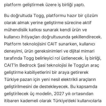
platform geliştirmek üzere iş birliği yaptı.
Bu doğrultuda Togg, platformu hazır bir çözüm
olarak almak yerine geliştirme sürecine aktif
mühendislik katkısı sunarak kendi ürün ve
kullanıcı ihtiyaçları doğrultusunda şekillendirecek.
Platform teknolojisini CAIT sunarken, kullanıcı
deneyimi, ürün gereksinimleri ve dijital mimari
tarafında Togg belirleyici rol üstlenecek. İş birliği,
CAIT’in Bedrock Şasi teknolojisi ile Togg’un araç
geliştirme kabiliyetlerini bir araya getirerek
Türkiye pazarı için yeni nesil elektrikli araçların
geliştirilmesini de destekleyecek. Bu kapsamda
geliştirilecek üç modelin, 2027 yılı ortasından
itibaren kademeli olarak Türkiye’deki kullanıcılarla