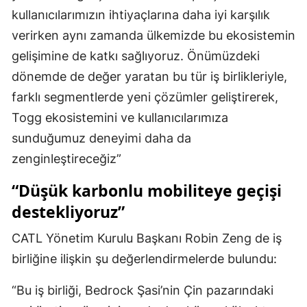
kullanıcılarımızın ihtiyaçlarına daha iyi karşılık
verirken aynı zamanda ülkemizde bu ekosistemin
gelişimine de katkı sağlıyoruz. Önümüzdeki
dönemde de değer yaratan bu tür iş birlikleriyle,
farklı segmentlerde yeni çözümler geliştirerek,
Togg ekosistemini ve kullanıcılarımıza
sunduğumuz deneyimi daha da
zenginleştireceğiz”
“Düşük karbonlu mobiliteye geçişi
destekliyoruz”
CATL Yönetim Kurulu Başkanı Robin Zeng de iş
birliğine ilişkin şu değerlendirmelerde bulundu:
“Bu iş birliği, Bedrock Şasi’nin Çin pazarındaki