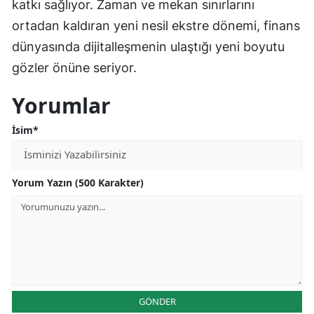
katkı sağlıyor. Zaman ve mekan sınırlarını
ortadan kaldıran yeni nesil ekstre dönemi, finans
dünyasında dijitalleşmenin ulaştığı yeni boyutu
gözler önüne seriyor.
Yorumlar
İsim*
Yorum Yazın (500 Karakter)
GÖNDER