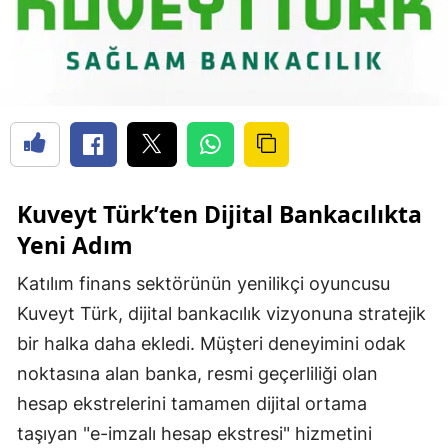
Kuveyt Türk’ten Dijital Bankacılıkta
Yeni Adım
Katılım finans sektörünün yenilikçi oyuncusu
Kuveyt Türk, dijital bankacılık vizyonuna stratejik
bir halka daha ekledi. Müşteri deneyimini odak
noktasına alan banka, resmi geçerliliği olan
hesap ekstrelerini tamamen dijital ortama
taşıyan "e-imzalı hesap ekstresi" hizmetini