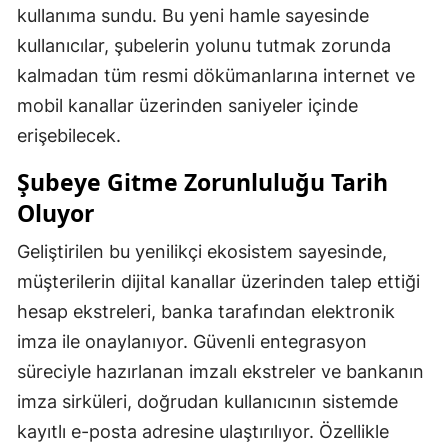
kullanıma sundu. Bu yeni hamle sayesinde
kullanıcılar, şubelerin yolunu tutmak zorunda
kalmadan tüm resmi dökümanlarına internet ve
mobil kanallar üzerinden saniyeler içinde
erişebilecek.
Şubeye Gitme Zorunluluğu Tarih
Oluyor
Geliştirilen bu yenilikçi ekosistem sayesinde,
müşterilerin dijital kanallar üzerinden talep ettiği
hesap ekstreleri, banka tarafından elektronik
imza ile onaylanıyor. Güvenli entegrasyon
süreciyle hazırlanan imzalı ekstreler ve bankanın
imza sirküleri, doğrudan kullanıcının sistemde
kayıtlı e-posta adresine ulaştırılıyor. Özellikle