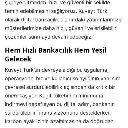
şubeye gitmeden, hızlı ve güvenli bir şekilde
temin edebilmesini sağlıyoruz. Kuveyt Türk
olarak dijital bankacılık alanındaki yatırımlarımızla
müşterilerimize daha hızlı, güvenli ve erişilebilir
çözümler sunmaya devam edeceğiz."
Hem Hızlı Bankacılık Hem Yeşil
Gelecek
Kuveyt Türk’ün devreye aldığı bu uygulama,
operasyonel hız ve kullanıcı kolaylığının yanı sıra
çevresel sürdürülebilirlik açısından da kritik bir
önem taşıyor. Kağıt tüketimini minimuma
indirmeyi hedefleyen bu dijital adım, bankanın
sürdürülebilir finans vizyonunu desteklerken
karbon ayak izinin azaltılmasına da doğrudan