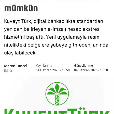
mümkün
Kuveyt Türk, dijital bankacılıkta standartları
yeniden belirleyen e-imzalı hesap ekstresi
hizmetini başlattı. Yeni uygulamayla resmi
nitelikteki belgelere şubeye gitmeden, anında
ulaşılabilecek.
Merve Tuncel
Yayınlanma
Güncellenme
04 Haziran 2026 - 10:50
04 Haziran 2026 - 10:58
Editör