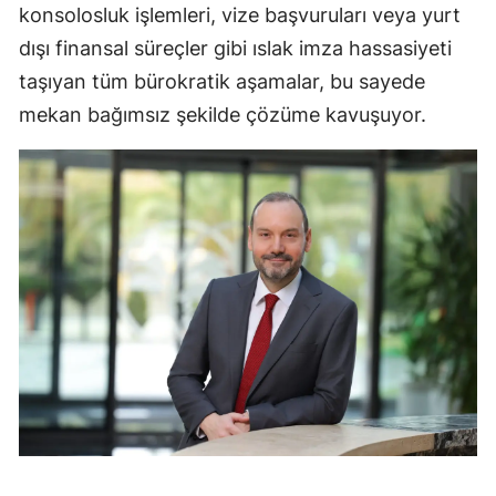
konsolosluk işlemleri, vize başvuruları veya yurt
dışı finansal süreçler gibi ıslak imza hassasiyeti
taşıyan tüm bürokratik aşamalar, bu sayede
mekan bağımsız şekilde çözüme kavuşuyor.