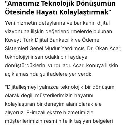
"Amacımız Teknolojik Dönüşümün
Ötesinde Hayatı Kolaylaştırmak"
Yeni hizmetin detaylarına ve bankanın dijital
vizyonuna ilişkin değerlendirmelerde bulunan
Kuveyt Türk Dijital Bankacılık ve Ödeme
Sistemleri Genel Müdür Yardımcısı Dr. Okan Acar,
teknolojiyi insan odaklı bir faydaya
dönüştürdüklerini vurguladı. Acar, konuya ilişkin
açıklamasında şu ifadelere yer verdi:
"Dijitalleşmeyi yalnızca teknolojik bir dönüşüm
olarak değil, müşterilerimizin hayatını
kolaylaştıran bir deneyim alanı olarak ele
alıyoruz. E-imzalı ekstre hizmetimizle
müşterilerimizin resmi nitelik taşıyan belgeleri