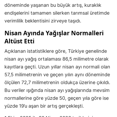
döneminde yaşanan bu büyük artış, kuraklık
endişelerini tamamen silerken tarımsal üretimde
verimlilik beklentisini zirveye taşıdı.
Nisan Ayında Yağışlar Normalleri
Altüst Etti
Açıklanan istatistiklere göre, Türkiye genelinde
nisan ayı yağış ortalaması 86,5 milimetre olarak
kayıtlara geçti. Uzun yıllar nisan ayı normali olan
57,5 milimetrenin ve geçen yılın aynı döneminde
ölçülen 72,7 milimetrenin oldukça üzerine çıkıldı.
Bu veriler ışığında nisan ayı yağışlarında mevsim
normallerine göre yüzde 50, geçen yıla göre ise
yüzde 19’u aşan bir artış gerçekleşti.