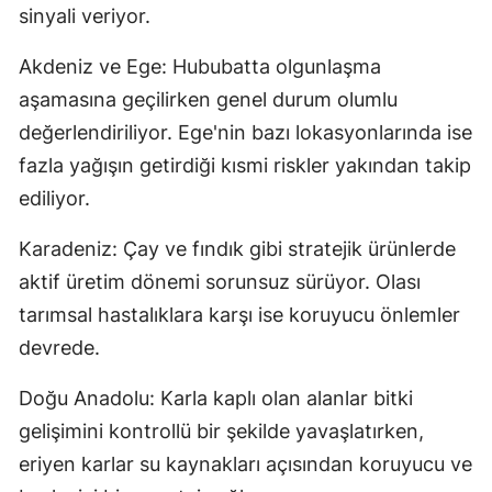
sinyali veriyor.
Akdeniz ve Ege: Hububatta olgunlaşma
aşamasına geçilirken genel durum olumlu
değerlendiriliyor. Ege'nin bazı lokasyonlarında ise
fazla yağışın getirdiği kısmi riskler yakından takip
ediliyor.
Karadeniz: Çay ve fındık gibi stratejik ürünlerde
aktif üretim dönemi sorunsuz sürüyor. Olası
tarımsal hastalıklara karşı ise koruyucu önlemler
devrede.
Doğu Anadolu: Karla kaplı olan alanlar bitki
gelişimini kontrollü bir şekilde yavaşlatırken,
eriyen karlar su kaynakları açısından koruyucu ve