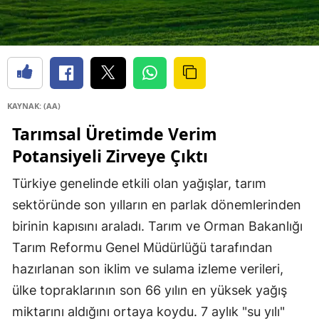
KAYNAK: (AA)
Tarımsal Üretimde Verim
Potansiyeli Zirveye Çıktı
Türkiye genelinde etkili olan yağışlar, tarım
sektöründe son yılların en parlak dönemlerinden
birinin kapısını araladı. Tarım ve Orman Bakanlığı
Tarım Reformu Genel Müdürlüğü tarafından
hazırlanan son iklim ve sulama izleme verileri,
ülke topraklarının son 66 yılın en yüksek yağış
miktarını aldığını ortaya koydu. 7 aylık "su yılı"