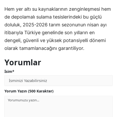
Hem yer altı su kaynaklarının zenginleşmesi hem
de depolamalı sulama tesislerindeki bu güçlü
doluluk, 2025-2026 tarım sezonunun nisan ayı
itibarıyla Türkiye genelinde son yılların en
dengeli, güvenli ve yüksek potansiyelli dönemi
olarak tamamlanacağını garantiliyor.
Yorumlar
İsim*
Yorum Yazın (500 Karakter)