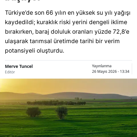
Türkiye’de son 66 yılın en yüksek su yılı yağışı
kaydedildi; kuraklık riski yerini dengeli iklime
bırakırken, baraj doluluk oranları yüzde 72,8’e
ulaşarak tarımsal üretimde tarihi bir verim
potansiyeli oluşturdu.
Merve Tuncel
Yayınlanma
26 Mayıs 2026 - 13:34
Editör