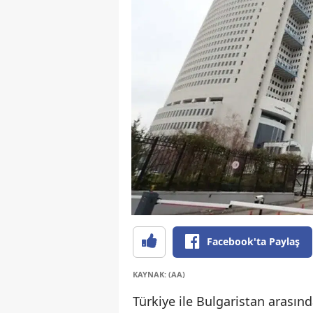
Facebook'ta Paylaş
KAYNAK: (AA)
Türkiye ile Bulgaristan arasında