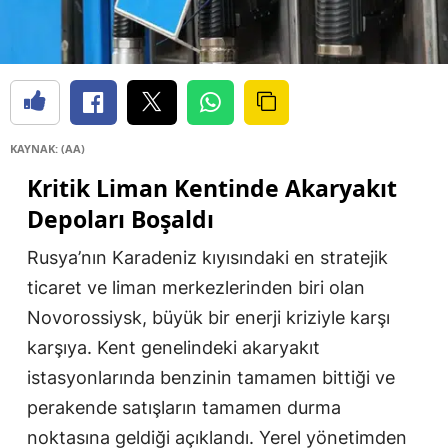
KAYNAK: (AA)
Kritik Liman Kentinde Akaryakıt
Depoları Boşaldı
Rusya’nın Karadeniz kıyısındaki en stratejik
ticaret ve liman merkezlerinden biri olan
Novorossiysk, büyük bir enerji kriziyle karşı
karşıya. Kent genelindeki akaryakıt
istasyonlarında benzinin tamamen bittiği ve
perakende satışların tamamen durma
noktasına geldiği açıklandı. Yerel yönetimden