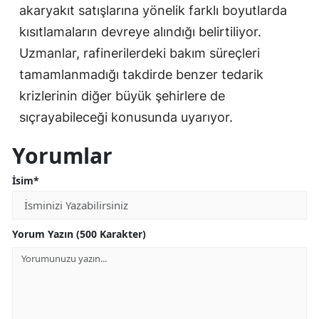
akaryakıt satışlarına yönelik farklı boyutlarda
kısıtlamaların devreye alındığı belirtiliyor.
Uzmanlar, rafinerilerdeki bakım süreçleri
tamamlanmadığı takdirde benzer tedarik
krizlerinin diğer büyük şehirlere de
sıçrayabileceği konusunda uyarıyor.
Yorumlar
İsim*
Yorum Yazın (500 Karakter)