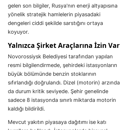
gelen son bilgiler, Rusya'nın enerji altyapısına
yönelik stratejik hamlelerin piyasadaki
dengeleri ciddi şekilde sarstığını ortaya
koyuyor.
Yalnızca Şirket Araçlarına İzin Var
Novorossiysk Belediyesi tarafından yapılan
resmi bilgilendirmede, şehirdeki istasyonların
büyük bölümünde benzin stoklarının
sıfırlandığı doğrulandı. Dizel (motorin) arzında
da durum kritik seviyede. Şehir genelinde
sadece 8 istasyonda sınırlı miktarda motorin
kaldığı bildirildi.
Mevcut yakıtın piyasaya dağıtımı ise katı