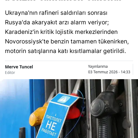
Ukrayna'nın rafineri saldırıları sonrası
Rusya'da akaryakıt arzı alarm veriyor;
Karadeniz'in kritik lojistik merkezlerinden
Novorossiysk’te benzin tamamen tükenirken,
motorin satışlarına katı kısıtlamalar getirildi.
Merve Tuncel
Yayınlanma
03 Temmuz 2026 - 14:33
Editör