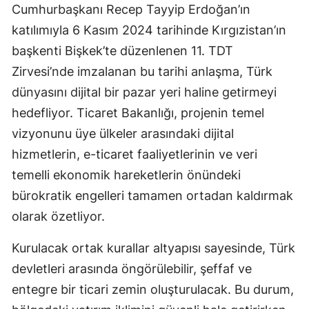
Cumhurbaşkanı Recep Tayyip Erdoğan’ın
katılımıyla 6 Kasım 2024 tarihinde Kırgızistan’ın
başkenti Bişkek’te düzenlenen 11. TDT
Zirvesi’nde imzalanan bu tarihi anlaşma, Türk
dünyasını dijital bir pazar yeri haline getirmeyi
hedefliyor. Ticaret Bakanlığı, projenin temel
vizyonunu üye ülkeler arasındaki dijital
hizmetlerin, e-ticaret faaliyetlerinin ve veri
temelli ekonomik hareketlerin önündeki
bürokratik engelleri tamamen ortadan kaldırmak
olarak özetliyor.
Kurulacak ortak kurallar altyapısı sayesinde, Türk
devletleri arasında öngörülebilir, şeffaf ve
entegre bir ticari zemin oluşturulacak. Bu durum,