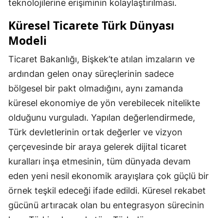
teknolojilerine erişiminin kolaylaştırılması.
Küresel Ticarete Türk Dünyası
Modeli
Ticaret Bakanlığı, Bişkek’te atılan imzaların ve
ardından gelen onay süreçlerinin sadece
bölgesel bir pakt olmadığını, aynı zamanda
küresel ekonomiye de yön verebilecek nitelikte
olduğunu vurguladı. Yapılan değerlendirmede,
Türk devletlerinin ortak değerler ve vizyon
çerçevesinde bir araya gelerek dijital ticaret
kuralları inşa etmesinin, tüm dünyada devam
eden yeni nesil ekonomik arayışlara çok güçlü bir
örnek teşkil edeceği ifade edildi. Küresel rekabet
gücünü artıracak olan bu entegrasyon sürecinin