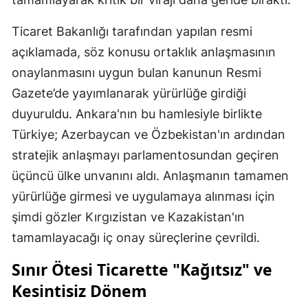
Ticaret Bakanlığı tarafından yapılan resmi
açıklamada, söz konusu ortaklık anlaşmasının
onaylanmasını uygun bulan kanunun Resmi
Gazete’de yayımlanarak yürürlüğe girdiği
duyuruldu. Ankara'nın bu hamlesiyle birlikte
Türkiye; Azerbaycan ve Özbekistan'ın ardından
stratejik anlaşmayı parlamentosundan geçiren
üçüncü ülke unvanını aldı. Anlaşmanın tamamen
yürürlüğe girmesi ve uygulamaya alınması için
şimdi gözler Kırgızistan ve Kazakistan'ın
tamamlayacağı iç onay süreçlerine çevrildi.
Sınır Ötesi Ticarette "Kağıtsız" ve
Kesintisiz Dönem