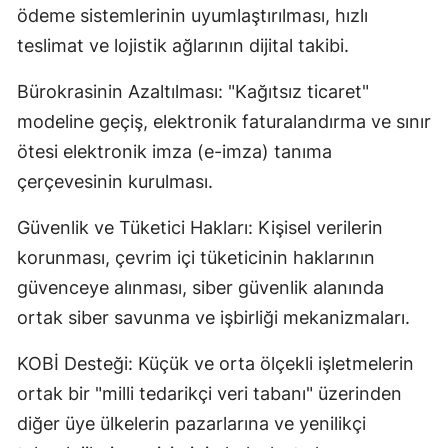
ödeme sistemlerinin uyumlaştırılması, hızlı
teslimat ve lojistik ağlarının dijital takibi.
Bürokrasinin Azaltılması: "Kağıtsız ticaret"
modeline geçiş, elektronik faturalandırma ve sınır
ötesi elektronik imza (e-imza) tanıma
çerçevesinin kurulması.
Güvenlik ve Tüketici Hakları: Kişisel verilerin
korunması, çevrim içi tüketicinin haklarının
güvenceye alınması, siber güvenlik alanında
ortak siber savunma ve işbirliği mekanizmaları.
KOBİ Desteği: Küçük ve orta ölçekli işletmelerin
ortak bir "milli tedarikçi veri tabanı" üzerinden
diğer üye ülkelerin pazarlarına ve yenilikçi