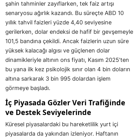
şahin tahminler zayıflarken, tek faiz artışı
senaryosu ağırlık kazandı. Bu süreçte ABD 10
yıllık tahvil faizleri yüzde 4,40 seviyesine
gerilerken, dolar endeksi de hafif bir gevşemeyle
101,5 bandına çekildi. Ancak faizlerin uzun süre
yüksek kalacağı algısı ve güçlenen dolar
dinamikleriyle altının ons fiyatı, Kasım 2025'ten
bu yana ilk kez psikolojik sınır olan 4 bin doların
altına sarkarak 3 bin 995 dolardan işlem
görmeye başladı.
İç Piyasada Gözler Veri Trafiğinde
ve Destek Seviyelerinde
Küresel piyasalardaki bu hareketlilik yurt içi
piyasalarda da yakından izleniyor. Haftanın