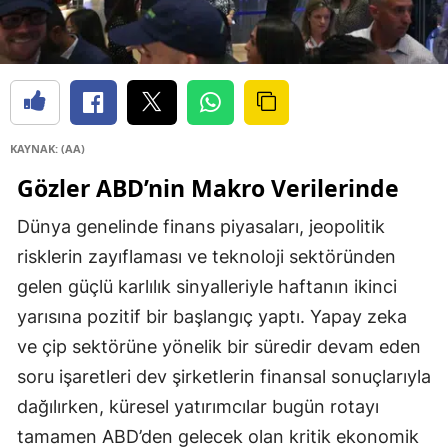
KAYNAK: (AA)
Gözler ABD’nin Makro Verilerinde
Dünya genelinde finans piyasaları, jeopolitik
risklerin zayıflaması ve teknoloji sektöründen
gelen güçlü karlılık sinyalleriyle haftanın ikinci
yarısına pozitif bir başlangıç yaptı. Yapay zeka
ve çip sektörüne yönelik bir süredir devam eden
soru işaretleri dev şirketlerin finansal sonuçlarıyla
dağılırken, küresel yatırımcılar bugün rotayı
tamamen ABD’den gelecek olan kritik ekonomik