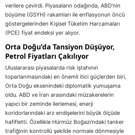
verilere çevirdi. Piyasaların odağında, ABD’nin
büyüme (GSYH) rakamları ile enflasyonun öncü
göstergelerinden Kişisel Tüketim Harcamaları
(PCE) fiyat endeksi yer alıyor.
Orta Doğu’da Tansiyon Düşüyor,
Petrol Fiyatları Çakılıyor
Uluslararası piyasalarda risk iştahının
toparlanmasındaki en önemli itici güçlerden biri,
Orta Doğu eksenindeki diplomatik yumuşama
oldu. ABD ve İran arasındaki müzakerelerin
yapıcı bir zeminde ilerlemesi, enerji
koridorlarındaki arz endişelerini büyük ölçüde
hafifletti. Özellikle Hürmüz Boğazı’ndaki tanker
trafiğinin kontrollü şekilde normale dönmesiyle