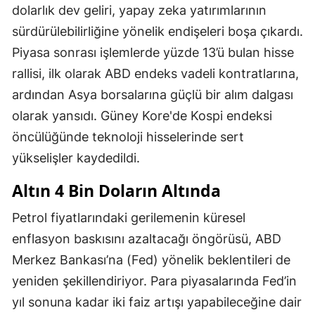
dolarlık dev geliri, yapay zeka yatırımlarının
sürdürülebilirliğine yönelik endişeleri boşa çıkardı.
Piyasa sonrası işlemlerde yüzde 13’ü bulan hisse
rallisi, ilk olarak ABD endeks vadeli kontratlarına,
ardından Asya borsalarına güçlü bir alım dalgası
olarak yansıdı. Güney Kore'de Kospi endeksi
öncülüğünde teknoloji hisselerinde sert
yükselişler kaydedildi.
Altın 4 Bin Doların Altında
Petrol fiyatlarındaki gerilemenin küresel
enflasyon baskısını azaltacağı öngörüsü, ABD
Merkez Bankası’na (Fed) yönelik beklentileri de
yeniden şekillendiriyor. Para piyasalarında Fed’in
yıl sonuna kadar iki faiz artışı yapabileceğine dair