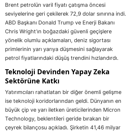
Brent petrolün varil fiyatı çatışma öncesi
seviyelerine geri çekilerek 72,9 dolar sınırına indi.
ABD Başkanı Donald Trump ve Enerji Bakanı
Chris Wright’ın boğazdaki güvenli geçişlere
yönelik olumlu açıklamaları, deniz sigortası
primlerinin yarı yarıya düşmesini sağlayarak
petrol fiyatlarındaki düşüş trendini hızlandırdı.
Teknoloji Devinden Yapay Zeka
Sektörüne Katkı
Yatırımcıları rahatlatan bir diğer önemli gelişme
ise teknoloji koridorlarından geldi. Dünyanın en
büyük çip ve yarı iletken üreticilerinden Micron
Technology, beklentileri geride bırakan bir
çeyrek bilançosu açıkladı. Şirketin 41,46 milyar