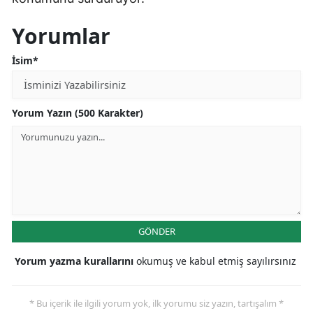
Yorumlar
İsim*
Yorum Yazın (500 Karakter)
GÖNDER
Yorum yazma kurallarını
okumuş ve kabul etmiş sayılırsınız
* Bu içerik ile ilgili yorum yok, ilk yorumu siz yazın, tartışalım *