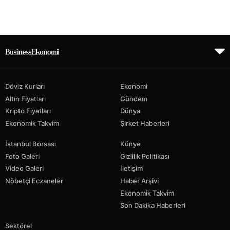
Döviz Kurları
Ekonomi
Altın Fiyatları
Gündem
Kripto Fiyatları
Dünya
Ekonomik Takvim
Şirket Haberleri
İstanbul Borsası
Künye
Foto Galeri
Gizlilik Politikası
Video Galeri
İletişim
Nöbetçi Eczaneler
Haber Arşivi
Ekonomik Takvim
Son Dakika Haberleri
Sektörel