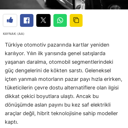
KAYNAK: (AA)
Türkiye otomotiv pazarında kartlar yeniden
karılıyor. Yılın ilk yarısında genel satışlarda
yaşanan daralma, otomobil segmentlerindeki
güç dengelerini de kökten sarstı. Geleneksel
içten yanmalı motorların pazar payı hızla erirken,
tüketicilerin çevre dostu alternatiflere olan ilgisi
dikkat çekici boyutlara ulaştı. Ancak bu
dönüşümde aslan payını bu kez saf elektrikli
araçlar değil, hibrit teknolojisine sahip modeller
kaptı.