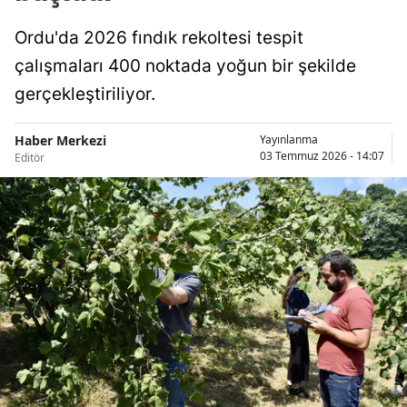
Ordu'da 2026 fındık rekoltesi tespit
çalışmaları 400 noktada yoğun bir şekilde
gerçekleştiriliyor.
Haber Merkezi
Yayınlanma
03 Temmuz 2026 - 14:07
Editör