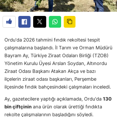
Ordu'da 2026 tahmini fındık rekoltesi tespit
çalışmalarına başlandı. İl Tarım ve Orman Müdürü
Bayram Ay, Türkiye Ziraat Odaları Birliği (TZOB)
Yönetim Kurulu Üyesi Arslan Soydan, Altınordu
Ziraat Odası Başkanı Atakan Akça ve bazı
ilçelerin ziraat odası başkanları, Perşembe
ilçesinde fındık bahçesindeki çalışmaları inceledi.
Ay, gazetecilere yaptığı açıklamada, Ordu'da
130
bin çiftçinin
ana ürün olarak ürettiği fındıkta
rekolte çalışmalarının başladığını söyledi.