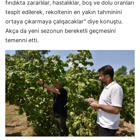
fındıkta zararlılar, hastalıklar, boş ve dolu oranları
tespit edilerek, rekoltenin en yakın tahminini
ortaya çıkarmaya çalışacaklar" diye konuştu.
Akça da yeni sezonun bereketli geçmesini
temenni etti.