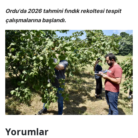
Ordu'da 2026 tahmini fındık rekoltesi tespit
çalışmalarına başlandı.
Yorumlar