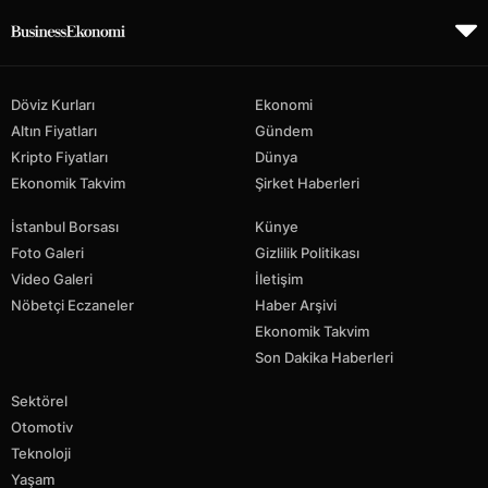
Döviz Kurları
Ekonomi
Altın Fiyatları
Gündem
Kripto Fiyatları
Dünya
Ekonomik Takvim
Şirket Haberleri
İstanbul Borsası
Künye
Foto Galeri
Gizlilik Politikası
Video Galeri
İletişim
Nöbetçi Eczaneler
Haber Arşivi
Ekonomik Takvim
Son Dakika Haberleri
Sektörel
Otomotiv
Teknoloji
Yaşam