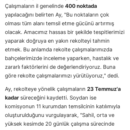
Çalışmaların il genelinde
400 noktada
yapılacağını belirten Ay, "Bu noktaların çok
olması tüm alanı temsil etme gücünü artırmış
olacak. Amacımız hassas bir şekilde tespitlerimizi
yaparak doğruya en yakın rekolteyi tahmin
etmek. Bu anlamda rekolte çalışmalarımızda
bahçelerimizde inceleme yaparken, hastalık ve
zararlı faktörlerini de değerlendiriyoruz. Buna
göre rekolte çalışmalarımızı yürütüyoruz," dedi.
Ay, rekolteye yönelik çalışmaların
23 Temmuz'a
kadar
süreceğini kaydetti. Soydan ise
komisyonun 11 kurumdan temsilcinin katılımıyla
oluşturulduğunu vurgulayarak, "Sahil, orta ve
yüksek kesimde 20 günlük çalışma sürecinde