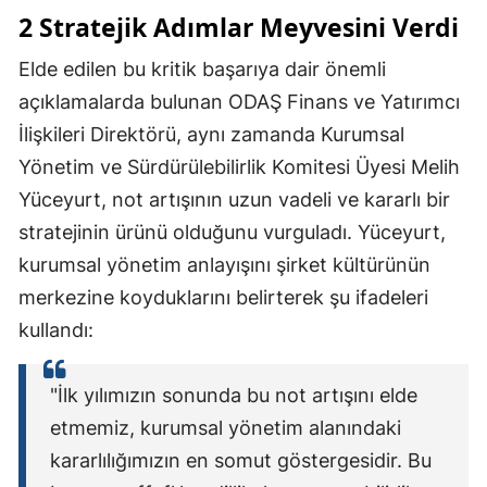
2 Stratejik Adımlar Meyvesini Verdi
Elde edilen bu kritik başarıya dair önemli
açıklamalarda bulunan ODAŞ Finans ve Yatırımcı
İlişkileri Direktörü, aynı zamanda Kurumsal
Yönetim ve Sürdürülebilirlik Komitesi Üyesi Melih
Yüceyurt, not artışının uzun vadeli ve kararlı bir
stratejinin ürünü olduğunu vurguladı. Yüceyurt,
kurumsal yönetim anlayışını şirket kültürünün
merkezine koyduklarını belirterek şu ifadeleri
kullandı:
"İlk yılımızın sonunda bu not artışını elde
etmemiz, kurumsal yönetim alanındaki
kararlılığımızın en somut göstergesidir. Bu