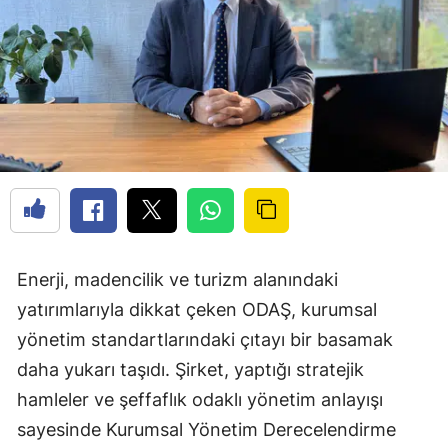
Enerji, madencilik ve turizm alanındaki
yatırımlarıyla dikkat çeken ODAŞ, kurumsal
yönetim standartlarındaki çıtayı bir basamak
daha yukarı taşıdı. Şirket, yaptığı stratejik
hamleler ve şeffaflık odaklı yönetim anlayışı
sayesinde Kurumsal Yönetim Derecelendirme