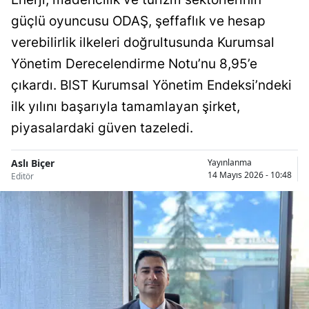
güçlü oyuncusu ODAŞ, şeffaflık ve hesap
verebilirlik ilkeleri doğrultusunda Kurumsal
Yönetim Derecelendirme Notu’nu 8,95’e
çıkardı. BIST Kurumsal Yönetim Endeksi’ndeki
ilk yılını başarıyla tamamlayan şirket,
piyasalardaki güven tazeledi.
Aslı Biçer
Yayınlanma
14 Mayıs 2026 - 10:48
Editör