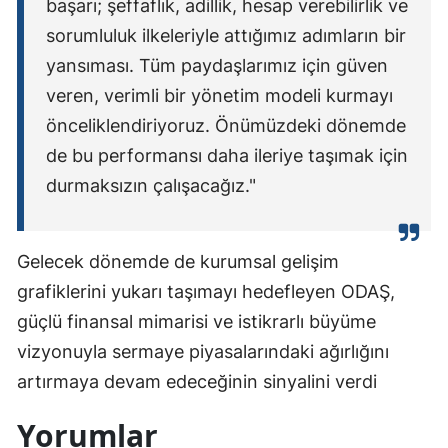
başarı; şeffaflık, adillik, hesap verebilirlik ve
sorumluluk ilkeleriyle attığımız adımların bir
yansıması. Tüm paydaşlarımız için güven
veren, verimli bir yönetim modeli kurmayı
önceliklendiriyoruz. Önümüzdeki dönemde
de bu performansı daha ileriye taşımak için
durmaksızın çalışacağız."
Gelecek dönemde de kurumsal gelişim
grafiklerini yukarı taşımayı hedefleyen ODAŞ,
güçlü finansal mimarisi ve istikrarlı büyüme
vizyonuyla sermaye piyasalarındaki ağırlığını
artırmaya devam edeceğinin sinyalini verdi
Yorumlar