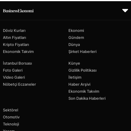
Döviz Kurları
Ekonomi
Altın Fiyatları
Gündem
Kripto Fiyatları
Dünya
Ekonomik Takvim
Şirket Haberleri
İstanbul Borsası
Künye
Foto Galeri
Gizlilik Politikası
Video Galeri
İletişim
Nöbetçi Eczaneler
Haber Arşivi
Ekonomik Takvim
Son Dakika Haberleri
Sektörel
Otomotiv
Teknoloji