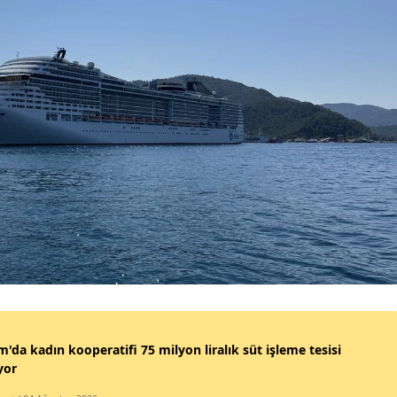
'da kadın kooperatifi 75 milyon liralık süt işleme tesisi
yor