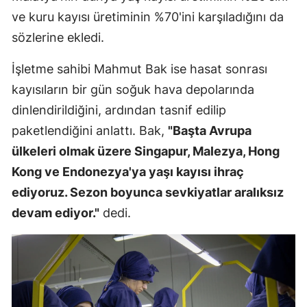
ve kuru kayısı üretiminin %70'ini karşıladığını da
sözlerine ekledi.
İşletme sahibi Mahmut Bak ise hasat sonrası
kayısıların bir gün soğuk hava depolarında
dinlendirildiğini, ardından tasnif edilip
paketlendiğini anlattı. Bak,
"Başta Avrupa
ülkeleri olmak üzere Singapur, Malezya, Hong
Kong ve Endonezya'ya yaşı kayısı ihraç
ediyoruz. Sezon boyunca sevkiyatlar aralıksız
devam ediyor."
dedi.