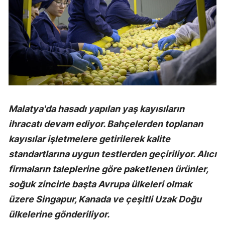
Malatya'da hasadı yapılan yaş kayısıların
ihracatı devam ediyor. Bahçelerden toplanan
kayısılar işletmelere getirilerek kalite
standartlarına uygun testlerden geçiriliyor. Alıcı
firmaların taleplerine göre paketlenen ürünler,
soğuk zincirle başta Avrupa ülkeleri olmak
üzere Singapur, Kanada ve çeşitli Uzak Doğu
ülkelerine gönderiliyor.