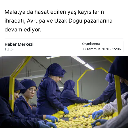
Malatya'da hasat edilen yaş kayısıların
ihracatı, Avrupa ve Uzak Doğu pazarlarına
devam ediyor.
Haber Merkezi
Yayınlanma
03 Temmuz 2026 - 15:06
Editör