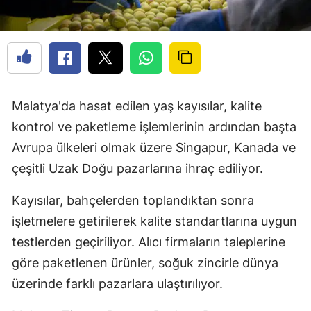
Malatya'da hasat edilen yaş kayısılar, kalite
kontrol ve paketleme işlemlerinin ardından başta
Avrupa ülkeleri olmak üzere Singapur, Kanada ve
çeşitli Uzak Doğu pazarlarına ihraç ediliyor.
Kayısılar, bahçelerden toplandıktan sonra
işletmelere getirilerek kalite standartlarına uygun
testlerden geçiriliyor. Alıcı firmaların taleplerine
göre paketlenen ürünler, soğuk zincirle dünya
üzerinde farklı pazarlara ulaştırılıyor.