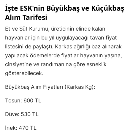
İşte ESK'nin Büyükbaş ve Küçükbaş
Alım Tarifesi
Et ve Süt Kurumu, üreticinin elinde kalan
hayvanlar için bu yıl uygulayacağı tavan fiyat
listesini de paylaştı. Karkas ağırlığı baz alınarak
yapılacak ödemelerde fiyatlar hayvanın yaşına,
cinsiyetine ve randımanına göre esneklik
gösterebilecek.
Büyükbaş Alım Fiyatları (Karkas Kg):
Tosun: 600 TL
Düve: 530 TL
İnek: 470 TL