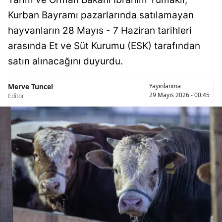
Kurban Bayramı pazarlarında satılamayan
hayvanların 28 Mayıs - 7 Haziran tarihleri
arasında Et ve Süt Kurumu (ESK) tarafından
satın alınacağını duyurdu.
Merve Tuncel
Yayınlanma
29 Mayıs 2026 - 00:45
Editör