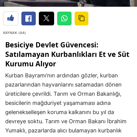
KAYNAK: (AA)
Besiciye Devlet Güvencesi:
Satılamayan Kurbanlıkları Et ve Süt
Kurumu Alıyor
Kurban Bayramı’nın ardından gözler, kurban
pazarlarından hayvanlarını satamadan dönen
üreticilere çevrildi. Tarım ve Orman Bakanlığı,
besicilerin mağduriyet yaşamaması adına
gelenekselleşen koruma kalkanını bu yıl da
devreye soktu. Tarım ve Orman Bakanı İbrahim
Yumaklı, pazarlarda alıcı bulamayan kurbanlık