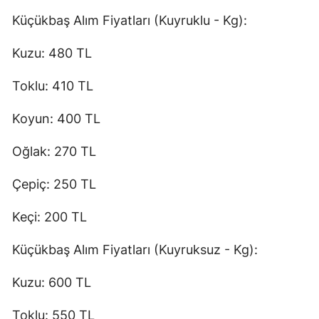
Küçükbaş Alım Fiyatları (Kuyruklu - Kg):
Kuzu: 480 TL
Toklu: 410 TL
Koyun: 400 TL
Oğlak: 270 TL
Çepiç: 250 TL
Keçi: 200 TL
Küçükbaş Alım Fiyatları (Kuyruksuz - Kg):
Kuzu: 600 TL
Toklu: 550 TL