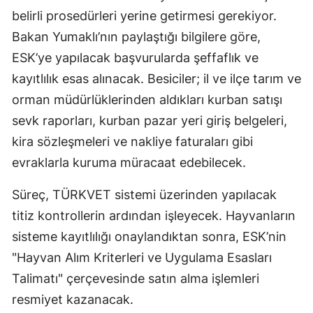
belirli prosedürleri yerine getirmesi gerekiyor.
Bakan Yumaklı’nın paylaştığı bilgilere göre,
ESK’ye yapılacak başvurularda şeffaflık ve
kayıtlılık esas alınacak. Besiciler; il ve ilçe tarım ve
orman müdürlüklerinden aldıkları kurban satışı
sevk raporları, kurban pazar yeri giriş belgeleri,
kira sözleşmeleri ve nakliye faturaları gibi
evraklarla kuruma müracaat edebilecek.
Süreç, TÜRKVET sistemi üzerinden yapılacak
titiz kontrollerin ardından işleyecek. Hayvanların
sisteme kayıtlılığı onaylandıktan sonra, ESK’nin
"Hayvan Alım Kriterleri ve Uygulama Esasları
Talimatı" çerçevesinde satın alma işlemleri
resmiyet kazanacak.