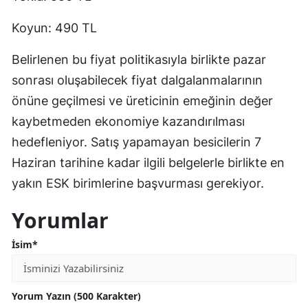
Koyun: 490 TL
Belirlenen bu fiyat politikasıyla birlikte pazar
sonrası oluşabilecek fiyat dalgalanmalarının
önüne geçilmesi ve üreticinin emeğinin değer
kaybetmeden ekonomiye kazandırılması
hedefleniyor. Satış yapamayan besicilerin 7
Haziran tarihine kadar ilgili belgelerle birlikte en
yakın ESK birimlerine başvurması gerekiyor.
Yorumlar
İsim*
Yorum Yazın (500 Karakter)