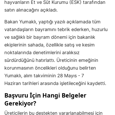
hayvanların Et ve Süt Kurumu (ESK) tarafından
satın alınacağını açıkladı.
Bakan Yumaklı, yaptığı yazılı açıklamada tüm
vatandaşların bayramını tebrik ederken, huzurlu
ve sağlıklı bir bayram dönemi için bakanlık
ekiplerinin sahada, özellikle satış ve kesim
noktalarında denetimlerini aralıksız
sürdürdüğünü hatırlattı. Üreticinin emeğinin
korunmasının öncelikleri olduğunu belirten
Yumaklı, alım takviminin 28 Mayıs - 7
Haziran tarihleri arasında işletileceğini kaydetti.
Başvuru İçin Hangi Belgeler
Gerekiyor?
Üreticilerin bu destekten yararlanabilmesi için