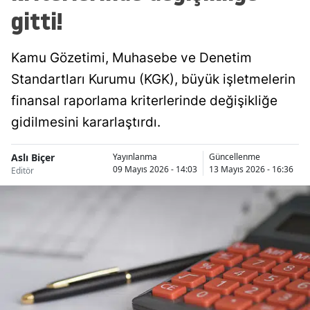
gitti!
Kamu Gözetimi, Muhasebe ve Denetim
Standartları Kurumu (KGK), büyük işletmelerin
finansal raporlama kriterlerinde değişikliğe
gidilmesini kararlaştırdı.
Aslı Biçer
Yayınlanma
Güncellenme
09 Mayıs 2026 - 14:03
13 Mayıs 2026 - 16:36
Editör