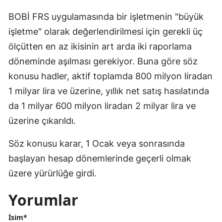
BOBİ FRS uygulamasında bir işletmenin "büyük
işletme" olarak değerlendirilmesi için gerekli üç
ölçütten en az ikisinin art arda iki raporlama
döneminde aşılması gerekiyor. Buna göre söz
konusu hadler, aktif toplamda 800 milyon liradan
1 milyar lira ve üzerine, yıllık net satış hasılatında
da 1 milyar 600 milyon liradan 2 milyar lira ve
üzerine çıkarıldı.
Söz konusu karar, 1 Ocak veya sonrasında
başlayan hesap dönemlerinde geçerli olmak
üzere yürürlüğe girdi.
Yorumlar
İsim*