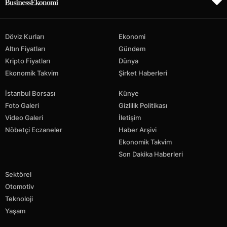
Döviz Kurları
Ekonomi
Altın Fiyatları
Gündem
Kripto Fiyatları
Dünya
Ekonomik Takvim
Şirket Haberleri
İstanbul Borsası
Künye
Foto Galeri
Gizlilik Politikası
Video Galeri
İletişim
Nöbetçi Eczaneler
Haber Arşivi
Ekonomik Takvim
Son Dakika Haberleri
Sektörel
Otomotiv
Teknoloji
Yaşam