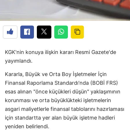
KGK'nin konuya ilişkin kararı Resmi Gazete'de
yayımlandı.
Kararla, Büyük ve Orta Boy İşletmeler İçin
Finansal Raporlama Standardı'nda (BOBİ FRS)
esas alınan "önce küçükleri düşün" yaklaşımının
korunması ve orta büyüklükteki işletmelerin
asgari maliyetlerle finansal tablolarını hazırlaması
için standartta yer alan büyük işletme hadleri
yeniden belirlendi.