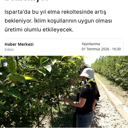
Isparta'da bu yıl elma rekoltesinde artış
bekleniyor. İklim koşullarının uygun olması
üretimi olumlu etkileyecek.
Haber Merkezi
Yayınlanma
01 Temmuz 2026 - 16:30
Editör