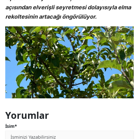
açısından elverişli seyretmesi dolayısıyla elma
rekoltesinin artacağı öngörülüyor.
Yorumlar
İsim*