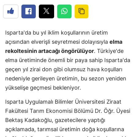
Isparta'da bu yıl iklim koşullarının üretim
açısından elverişli seyretmesi dolayısıyla
elma
rekoltesinin artacağı öngörülüyor
. Türkiye'de
elma üretiminde önemli bir paya sahip Isparta'da
geçen yıl zirai don gibi olumsuz hava koşulları
nedeniyle gerileyen üretimin, bu sezon yeniden
yükselişe geçmesi bekleniyor.
Isparta Uygulamalı Bilimler Üniversitesi Ziraat
Fakültesi Tarım Ekonomisi Bölümü Dr. Öğr. Üyesi
Bektaş Kadakoğlu, gazetecilere yaptığı
açıklamada, tarımsal üretimin doğa koşullarına