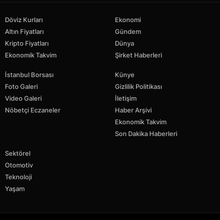
Döviz Kurları
Ekonomi
Altın Fiyatları
Gündem
Kripto Fiyatları
Dünya
Ekonomik Takvim
Şirket Haberleri
İstanbul Borsası
Künye
Foto Galeri
Gizlilik Politikası
Video Galeri
İletişim
Nöbetçi Eczaneler
Haber Arşivi
Ekonomik Takvim
Son Dakika Haberleri
Sektörel
Otomotiv
Teknoloji
Yaşam