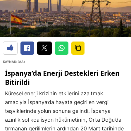
KAYNAK: (AA)
İspanya’da Enerji Destekleri Erken
Bitirildi
Küresel enerji krizinin etkilerini azaltmak
amacıyla İspanya’da hayata geçirilen vergi
teşviklerinde yolun sonuna gelindi. İspanya
azınlık sol koalisyon hükümetinin, Orta Doğu’da
tırmanan gerilimlerin ardından 20 Mart tarihinde