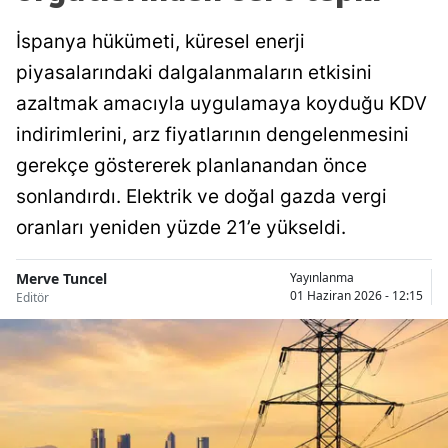
İspanya hükümeti, küresel enerji
piyasalarındaki dalgalanmaların etkisini
azaltmak amacıyla uygulamaya koyduğu KDV
indirimlerini, arz fiyatlarının dengelenmesini
gerekçe göstererek planlanandan önce
sonlandırdı. Elektrik ve doğal gazda vergi
oranları yeniden yüzde 21’e yükseldi.
Merve Tuncel
Yayınlanma
01 Haziran 2026 - 12:15
Editör