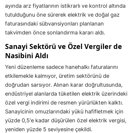
ayında arz fiyatlarının istikrarlı ve kontrol altında
tutulduğunu öne sürerek elektrik ve doğal gaz
faturasındaki sübvansiyonları planlanan
takvimden önce sonlandırma kararı aldı.
Sanayi Sektörü ve Özel Vergiler de
Nasibini Aldı
Yeni düzenleme sadece hanehalkı faturalarını
etkilemekle kalmıyor, üretim sektörünü de
doğrudan sarsıyor. Alınan karar doğrultusunda,
endüstriyel alanlarda tüketilen elektrik üzerindeki
özel vergi indirimi de resmen yürürlükten kalktı.
Sanayicinin omuzlarındaki yükü hafifletmek için
yüzde 0,5'e kadar düşürülen özel elektrik vergisi,
yeniden yüzde 5 seviyesine çekildi.