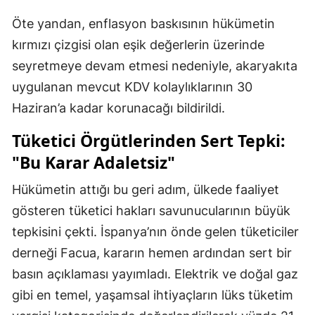
Öte yandan, enflasyon baskısının hükümetin
kırmızı çizgisi olan eşik değerlerin üzerinde
seyretmeye devam etmesi nedeniyle, akaryakıta
uygulanan mevcut KDV kolaylıklarının 30
Haziran’a kadar korunacağı bildirildi.
Tüketici Örgütlerinden Sert Tepki:
"Bu Karar Adaletsiz"
Hükümetin attığı bu geri adım, ülkede faaliyet
gösteren tüketici hakları savunucularının büyük
tepkisini çekti. İspanya’nın önde gelen tüketiciler
derneği Facua, kararın hemen ardından sert bir
basın açıklaması yayımladı. Elektrik ve doğal gaz
gibi en temel, yaşamsal ihtiyaçların lüks tüketim