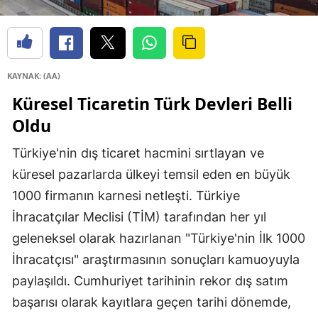
KAYNAK: (AA)
Küresel Ticaretin Türk Devleri Belli
Oldu
Türkiye'nin dış ticaret hacmini sırtlayan ve
küresel pazarlarda ülkeyi temsil eden en büyük
1000 firmanın karnesi netleşti. Türkiye
İhracatçılar Meclisi (TİM) tarafından her yıl
geleneksel olarak hazırlanan "Türkiye'nin İlk 1000
İhracatçısı" araştırmasının sonuçları kamuoyuyla
paylaşıldı. Cumhuriyet tarihinin rekor dış satım
başarısı olarak kayıtlara geçen tarihi dönemde,