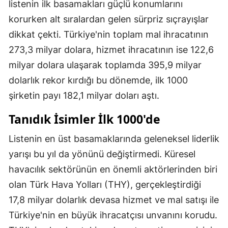
listenin ilk basamakları güçlü konumlarını
korurken alt sıralardan gelen sürpriz sıçrayışlar
dikkat çekti. Türkiye'nin toplam mal ihracatının
273,3 milyar dolara, hizmet ihracatının ise 122,6
milyar dolara ulaşarak toplamda 395,9 milyar
dolarlık rekor kırdığı bu dönemde, ilk 1000
şirketin payı 182,1 milyar doları aştı.
Tanıdık İsimler İlk 1000'de
Listenin en üst basamaklarında geleneksel liderlik
yarışı bu yıl da yönünü değiştirmedi. Küresel
havacılık sektörünün en önemli aktörlerinden biri
olan Türk Hava Yolları (THY), gerçekleştirdiği
17,8 milyar dolarlık devasa hizmet ve mal satışı ile
Türkiye'nin en büyük ihracatçısı unvanını korudu.