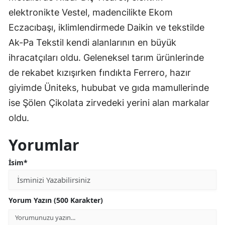
elektronikte Vestel, madencilikte Ekom
Eczacıbaşı, iklimlendirmede Daikin ve tekstilde
Ak-Pa Tekstil kendi alanlarının en büyük
ihracatçıları oldu. Geleneksel tarım ürünlerinde
de rekabet kızışırken fındıkta Ferrero, hazır
giyimde Üniteks, hububat ve gıda mamullerinde
ise Şölen Çikolata zirvedeki yerini alan markalar
oldu.
Yorumlar
İsim*
Yorum Yazın (500 Karakter)