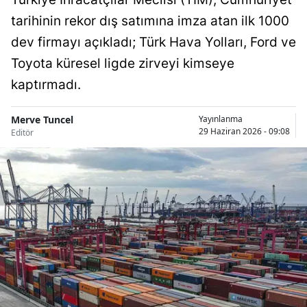
tarihinin rekor dış satımına imza atan ilk 1000
dev firmayı açıkladı; Türk Hava Yolları, Ford ve
Toyota küresel ligde zirveyi kimseye
kaptırmadı.
Merve Tuncel
Yayınlanma
29 Haziran 2026 - 09:08
Editör