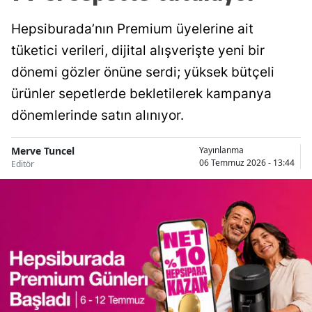
Hepsiburada’nın Premium üyelerine ait
tüketici verileri, dijital alışverişte yeni bir
dönemi gözler önüne serdi; yüksek bütçeli
ürünler sepetlerde bekletilerek kampanya
dönemlerinde satın alınıyor.
Merve Tuncel
Yayınlanma
06 Temmuz 2026 - 13:44
Editör