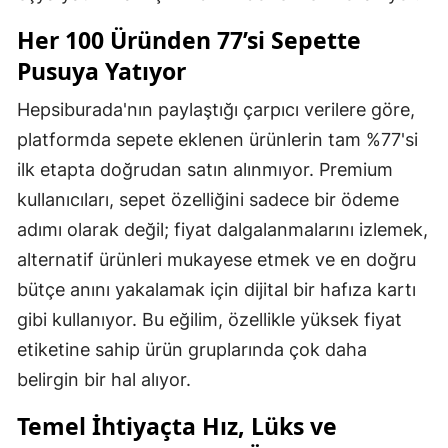
Her 100 Üründen 77’si Sepette
Pusuya Yatıyor
Hepsiburada'nın paylaştığı çarpıcı verilere göre,
platformda sepete eklenen ürünlerin tam %77'si
ilk etapta doğrudan satın alınmıyor. Premium
kullanıcıları, sepet özelliğini sadece bir ödeme
adımı olarak değil; fiyat dalgalanmalarını izlemek,
alternatif ürünleri mukayese etmek ve en doğru
bütçe anını yakalamak için dijital bir hafıza kartı
gibi kullanıyor. Bu eğilim, özellikle yüksek fiyat
etiketine sahip ürün gruplarında çok daha
belirgin bir hal alıyor.
Temel İhtiyaçta Hız, Lüks ve