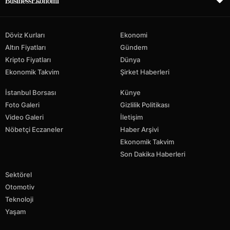
Döviz Kurları
Ekonomi
Altın Fiyatları
Gündem
Kripto Fiyatları
Dünya
Ekonomik Takvim
Şirket Haberleri
İstanbul Borsası
Künye
Foto Galeri
Gizlilik Politikası
Video Galeri
İletişim
Nöbetçi Eczaneler
Haber Arşivi
Ekonomik Takvim
Son Dakika Haberleri
Sektörel
Otomotiv
Teknoloji
Yaşam