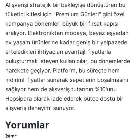
Alışverişi stratejik bir bekleyişe dönüştüren bu
tüketici kitlesi için "Premium Günleri" gibi özel
kampanya dönemleri büyük bir fırsat kapısı
aralıyor. Elektronikten modaya, beyaz eşyadan
ev yaşam ürünlerine kadar geniş bir yelpazede
erteledikleri ihtiyaçları avantajlı fiyatlarla
buluşturmak isteyen kullanıcılar, bu dönemlerde
harekete geçiyor. Platform, bu süreçte hem
indirimli fiyatlar sunarak sepetlerin boşalmasını
sağlıyor hem de alışveriş tutarının %10'unu
Hepsipara olarak iade ederek bütçe dostu bir
alışveriş deneyimi sunuyor.
Yorumlar
İsim*