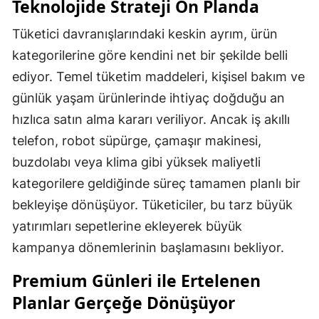
Teknolojide Strateji Ön Planda
Tüketici davranışlarındaki keskin ayrım, ürün
kategorilerine göre kendini net bir şekilde belli
ediyor. Temel tüketim maddeleri, kişisel bakım ve
günlük yaşam ürünlerinde ihtiyaç doğduğu an
hızlıca satın alma kararı veriliyor. Ancak iş akıllı
telefon, robot süpürge, çamaşır makinesi,
buzdolabı veya klima gibi yüksek maliyetli
kategorilere geldiğinde süreç tamamen planlı bir
bekleyişe dönüşüyor. Tüketiciler, bu tarz büyük
yatırımları sepetlerine ekleyerek büyük
kampanya dönemlerinin başlamasını bekliyor.
Premium Günleri ile Ertelenen
Planlar Gerçeğe Dönüşüyor