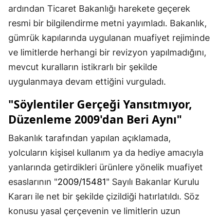
ardından Ticaret Bakanlığı harekete geçerek
resmi bir bilgilendirme metni yayımladı. Bakanlık,
gümrük kapılarında uygulanan muafiyet rejiminde
ve limitlerde herhangi bir revizyon yapılmadığını,
mevcut kuralların istikrarlı bir şekilde
uygulanmaya devam ettiğini vurguladı.
"Söylentiler Gerçeği Yansıtmıyor,
Düzenleme 2009'dan Beri Aynı"
Bakanlık tarafından yapılan açıklamada,
yolcuların kişisel kullanım ya da hediye amacıyla
yanlarında getirdikleri ürünlere yönelik muafiyet
esaslarının "
2009/15481
" Sayılı Bakanlar Kurulu
Kararı ile net bir şekilde çizildiği hatırlatıldı. Söz
konusu yasal çerçevenin ve limitlerin uzun