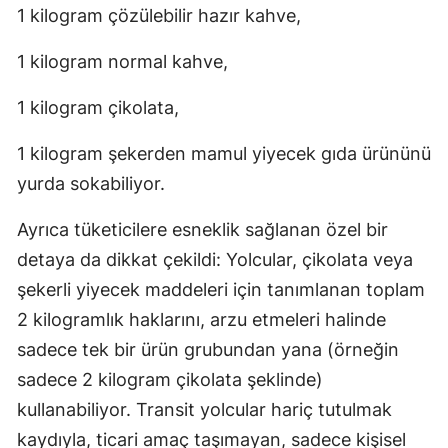
1 kilogram çözülebilir hazır kahve,
1 kilogram normal kahve,
1 kilogram çikolata,
1 kilogram şekerden mamul yiyecek gıda ürününü
yurda sokabiliyor.
Ayrıca tüketicilere esneklik sağlanan özel bir
detaya da dikkat çekildi: Yolcular, çikolata veya
şekerli yiyecek maddeleri için tanımlanan toplam
2 kilogramlık haklarını, arzu etmeleri halinde
sadece tek bir ürün grubundan yana (örneğin
sadece 2 kilogram çikolata şeklinde)
kullanabiliyor. Transit yolcular hariç tutulmak
kaydıyla, ticari amaç taşımayan, sadece kişisel