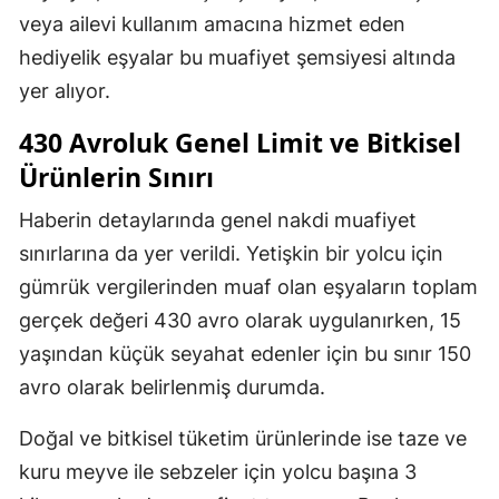
veya ailevi kullanım amacına hizmet eden
hediyelik eşyalar bu muafiyet şemsiyesi altında
yer alıyor.
430 Avroluk Genel Limit ve Bitkisel
Ürünlerin Sınırı
Haberin detaylarında genel nakdi muafiyet
sınırlarına da yer verildi. Yetişkin bir yolcu için
gümrük vergilerinden muaf olan eşyaların toplam
gerçek değeri 430 avro olarak uygulanırken, 15
yaşından küçük seyahat edenler için bu sınır 150
avro olarak belirlenmiş durumda.
Doğal ve bitkisel tüketim ürünlerinde ise taze ve
kuru meyve ile sebzeler için yolcu başına 3