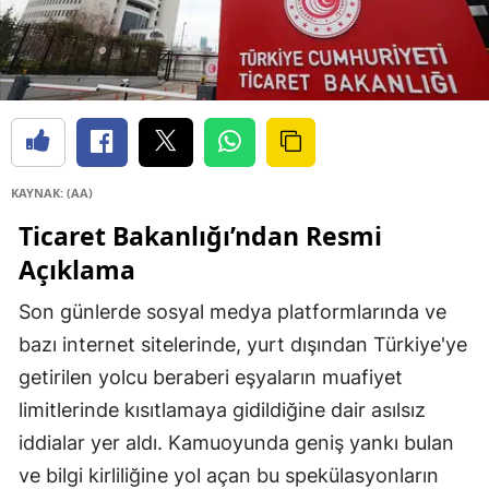
KAYNAK: (AA)
Ticaret Bakanlığı’ndan Resmi
Açıklama
Son günlerde sosyal medya platformlarında ve
bazı internet sitelerinde, yurt dışından Türkiye'ye
getirilen yolcu beraberi eşyaların muafiyet
limitlerinde kısıtlamaya gidildiğine dair asılsız
iddialar yer aldı. Kamuoyunda geniş yankı bulan
ve bilgi kirliliğine yol açan bu spekülasyonların