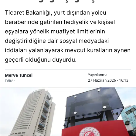
Ticaret Bakanlığı, yurt dışından yolcu
beraberinde getirilen hediyelik ve kişisel
eşyalara yönelik muafiyet limitlerinin
değiştirildiğine dair sosyal medyadaki
iddiaları yalanlayarak mevcut kuralların aynen
geçerli olduğunu duyurdu.
Merve Tuncel
Yayınlanma
27 Haziran 2026 - 16:13
Editör