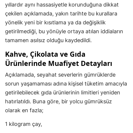
yıllardır aynı hassasiyetle korunduğuna dikkat
çekilen açıklamada, yakın tarihte bu kurallara
yönelik yeni bir kısıtlama ya da değişiklik
getirilmediği, bu yönüyle ortaya atılan iddiaların
tamamen asılsız olduğu kaydedildi.
Kahve, Çikolata ve Gıda
Ürünlerinde Muafiyet Detayları
Açıklamada, seyahat severlerin gümrüklerde
sorun yaşamaması adına kişisel tüketim amacıyla
getirilebilecek gıda ürünlerinin limitleri yeniden
hatırlatıldı. Buna göre, bir yolcu gümrüksüz
olarak en fazla;
1 kilogram çay,