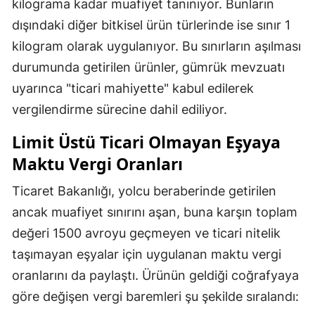
kilograma kadar muafiyet tanınıyor. Bunların
dışındaki diğer bitkisel ürün türlerinde ise sınır 1
kilogram olarak uygulanıyor. Bu sınırların aşılması
durumunda getirilen ürünler, gümrük mevzuatı
uyarınca "ticari mahiyette" kabul edilerek
vergilendirme sürecine dahil ediliyor.
Limit Üstü Ticari Olmayan Eşyaya
Maktu Vergi Oranları
Ticaret Bakanlığı, yolcu beraberinde getirilen
ancak muafiyet sınırını aşan, buna karşın toplam
değeri 1500 avroyu geçmeyen ve ticari nitelik
taşımayan eşyalar için uygulanan maktu vergi
oranlarını da paylaştı. Ürünün geldiği coğrafyaya
göre değişen vergi baremleri şu şekilde sıralandı: