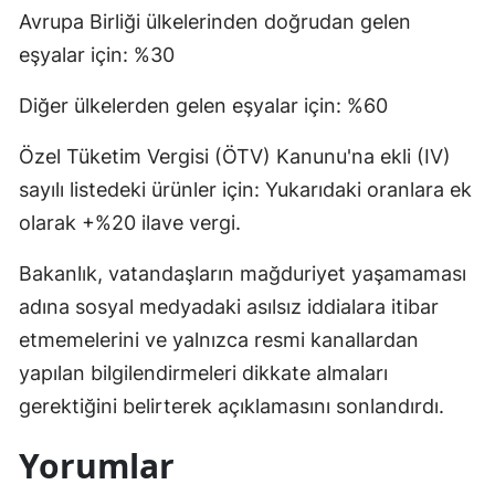
Avrupa Birliği ülkelerinden doğrudan gelen
eşyalar için: %30
Diğer ülkelerden gelen eşyalar için: %60
Özel Tüketim Vergisi (ÖTV) Kanunu'na ekli (IV)
sayılı listedeki ürünler için: Yukarıdaki oranlara ek
olarak +%20 ilave vergi.
Bakanlık, vatandaşların mağduriyet yaşamaması
adına sosyal medyadaki asılsız iddialara itibar
etmemelerini ve yalnızca resmi kanallardan
yapılan bilgilendirmeleri dikkate almaları
gerektiğini belirterek açıklamasını sonlandırdı.
Yorumlar