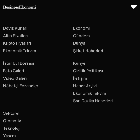
Döviz Kurları
Ekonomi
Altın Fiyatları
Gündem
Kripto Fiyatları
Dünya
Ekonomik Takvim
Şirket Haberleri
İstanbul Borsası
Künye
Foto Galeri
Gizlilik Politikası
Video Galeri
İletişim
Nöbetçi Eczaneler
Haber Arşivi
Ekonomik Takvim
Son Dakika Haberleri
Sektörel
Otomotiv
Teknoloji
Yaşam