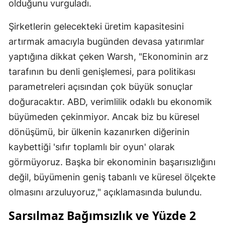
olduğunu vurguladı.
Şirketlerin gelecekteki üretim kapasitesini
artırmak amacıyla bugünden devasa yatırımlar
yaptığına dikkat çeken Warsh, "Ekonominin arz
tarafının bu denli genişlemesi, para politikası
parametreleri açısından çok büyük sonuçlar
doğuracaktır. ABD, verimlilik odaklı bu ekonomik
büyümeden çekinmiyor. Ancak biz bu küresel
dönüşümü, bir ülkenin kazanırken diğerinin
kaybettiği 'sıfır toplamlı bir oyun' olarak
görmüyoruz. Başka bir ekonominin başarısızlığını
değil, büyümenin geniş tabanlı ve küresel ölçekte
olmasını arzuluyoruz," açıklamasında bulundu.
Sarsılmaz Bağımsızlık ve Yüzde 2