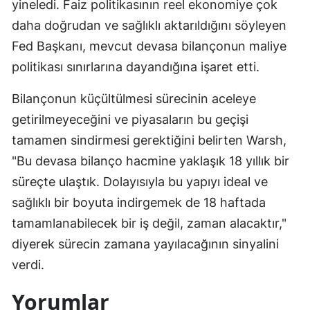
yineledi. Faiz politikasının reel ekonomiye çok
daha doğrudan ve sağlıklı aktarıldığını söyleyen
Fed Başkanı, mevcut devasa bilançonun maliye
politikası sınırlarına dayandığına işaret etti.
Bilançonun küçültülmesi sürecinin aceleye
getirilmeyeceğini ve piyasaların bu geçişi
tamamen sindirmesi gerektiğini belirten Warsh,
"Bu devasa bilanço hacmine yaklaşık 18 yıllık bir
süreçte ulaştık. Dolayısıyla bu yapıyı ideal ve
sağlıklı bir boyuta indirgemek de 18 haftada
tamamlanabilecek bir iş değil, zaman alacaktır,"
diyerek sürecin zamana yayılacağının sinyalini
verdi.
Yorumlar