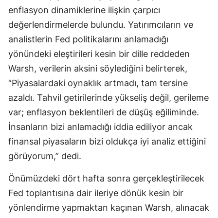
enflasyon dinamiklerine ilişkin çarpıcı
değerlendirmelerde bulundu. Yatırımcıların ve
analistlerin Fed politikalarını anlamadığı
yönündeki eleştirileri kesin bir dille reddeden
Warsh, verilerin aksini söylediğini belirterek,
“Piyasalardaki oynaklık artmadı, tam tersine
azaldı. Tahvil getirilerinde yükseliş değil, gerileme
var; enflasyon beklentileri de düşüş eğiliminde.
İnsanların bizi anlamadığı iddia ediliyor ancak
finansal piyasaların bizi oldukça iyi analiz ettiğini
görüyorum,” dedi.
Önümüzdeki dört hafta sonra gerçekleştirilecek
Fed toplantısına dair ileriye dönük kesin bir
yönlendirme yapmaktan kaçınan Warsh, alınacak