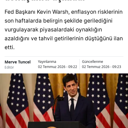
Fed Başkanı Kevin Warsh, enflasyon risklerinin
son haftalarda belirgin şekilde gerilediğini
vurgulayarak piyasalardaki oynaklığın
azaldığını ve tahvil getirilerinin düştüğünü ilan
etti.
Merve Tuncel
Yayınlanma
Güncellenme
02 Temmuz 2026 - 09:22
02 Temmuz 2026 - 09:23
Editör