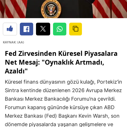
KAYNAK: (AA)
Fed Zirvesinden Küresel Piyasalara
Net Mesaj: "Oynaklık Artmadı,
Azaldı"
Küresel finans dünyasının gözü kulağı, Portekiz’in
Sintra kentinde düzenlenen 2026 Avrupa Merkez
Bankası Merkez Bankacılığı Forumu’na çevrildi.
Forumun kapanış gününde kürsüye çıkan ABD
Merkez Bankası (Fed) Başkanı Kevin Warsh, son
dönemde piyasalarda yaşanan gelişmelere ve