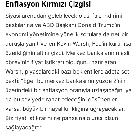
Enflasyon Kırmızı Çizgisi
Siyasi arenadan gelebilecek olası faiz indirimi
baskılarına ve ABD Başkanı Donald Trump’ın
ekonomi yönetimine yönelik sorulara da net bir
duruşla yanıt veren Kevin Warsh, Fed’in kurumsal
özerkliğinin altını çizdi. Merkez bankalarının asli
görevinin fiyat istikrarı olduğunu hatırlatan
Warsh, piyasalardaki bazı beklentilere adeta set
çekti: “Eğer bu merkez bankasının yüzde 2’nin
üzerindeki bir enflasyon oranıyla uzlaşacağını ya
da bu seviyede rahat edeceğini düşünenler
varsa, büyük bir hayal kırıklığına uğrayacaklar.
Biz fiyat istikrarını ne pahasına olursa olsun
sağlayacağız.”