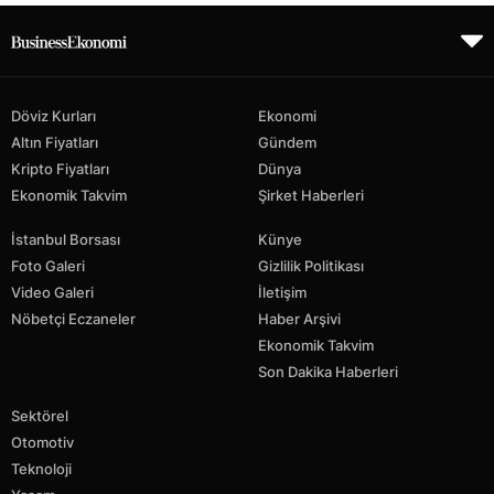
Döviz Kurları
Ekonomi
Altın Fiyatları
Gündem
Kripto Fiyatları
Dünya
Ekonomik Takvim
Şirket Haberleri
İstanbul Borsası
Künye
Foto Galeri
Gizlilik Politikası
Video Galeri
İletişim
Nöbetçi Eczaneler
Haber Arşivi
Ekonomik Takvim
Son Dakika Haberleri
Sektörel
Otomotiv
Teknoloji