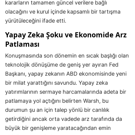
kararların tamamen güncel verilere bağlı
olacağını ve kurul içinde kapsamlı bir tartışma
yürütüleceğini ifade etti.
Yapay Zeka Şoku ve Ekonomide Arz
Patlaması
Konuşmasında son dönemin en sıcak başlığı olan
teknolojik dönüşüme de geniş yer ayıran Fed
Başkanı, yapay zekanın ABD ekonomisinde yeni
bir milat yarattığını savundu. Yapay zeka
yatırımlarının sermaye harcamalarında adeta bir
patlamaya yol açtığını belirten Warsh, bu
durumun şu an için talep yönlü bir canlılık
getirdiğini ancak orta vadede arz tarafında da
büyük bir genişleme yaratacağından emin