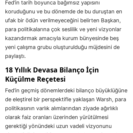
Fed’in tarih boyunca bağımsız yapısını
koruduğunu ve bu dönemde de bu duruştan en
ufak bir ödün verilmeyeceğini belirten Başkan,
para politikalarına çok seslilik ve yeni vizyonlar
kazandırmak amacıyla kurum bünyesinde beş
yeni çalışma grubu oluşturulduğu müjdesini de
paylaştı.
18 Yıllık Devasa Bilanço İçin
Küçülme Reçetesi
Fed’in geçmiş dönemlerdeki bilanço büyüklüğüne
de eleştirel bir perspektifle yaklaşan Warsh, para
politikasının varlık alımlarından ziyade ağırlıklı
olarak faiz oranları üzerinden yürütülmesi
gerektiği yönündeki uzun vadeli vizyonunu