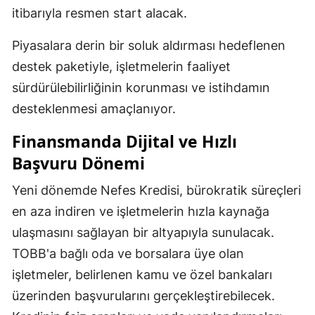
itibarıyla resmen start alacak.
Piyasalara derin bir soluk aldırması hedeflenen
destek paketiyle, işletmelerin faaliyet
sürdürülebilirliğinin korunması ve istihdamın
desteklenmesi amaçlanıyor.
Finansmanda Dijital ve Hızlı
Başvuru Dönemi
Yeni dönemde Nefes Kredisi, bürokratik süreçleri
en aza indiren ve işletmelerin hızla kaynağa
ulaşmasını sağlayan bir altyapıyla sunulacak.
TOBB'a bağlı oda ve borsalara üye olan
işletmeler, belirlenen kamu ve özel bankaları
üzerinden başvurularını gerçekleştirebilecek.