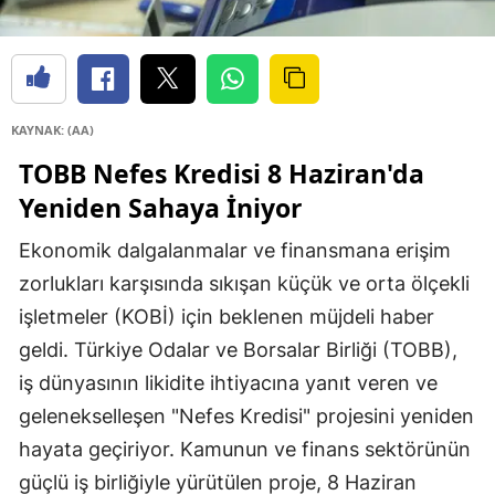
KAYNAK: (AA)
TOBB Nefes Kredisi 8 Haziran'da
Yeniden Sahaya İniyor
Ekonomik dalgalanmalar ve finansmana erişim
zorlukları karşısında sıkışan küçük ve orta ölçekli
işletmeler (KOBİ) için beklenen müjdeli haber
geldi. Türkiye Odalar ve Borsalar Birliği (TOBB),
iş dünyasının likidite ihtiyacına yanıt veren ve
gelenekselleşen "Nefes Kredisi" projesini yeniden
hayata geçiriyor. Kamunun ve finans sektörünün
güçlü iş birliğiyle yürütülen proje, 8 Haziran