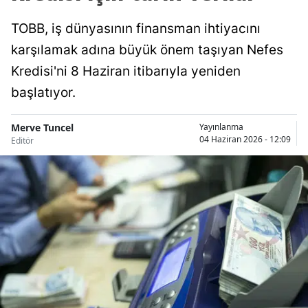
TOBB, iş dünyasının finansman ihtiyacını
karşılamak adına büyük önem taşıyan Nefes
Kredisi'ni 8 Haziran itibarıyla yeniden
başlatıyor.
Merve Tuncel
Yayınlanma
04 Haziran 2026 - 12:09
Editör